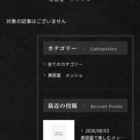
対象の記事はございません
カテゴリー
Categories
全てのカテゴリー
美容室 メッシュ
最近の投稿
Recent Posts
2026/08/03
美容室で楽しむメッシュと心地よさを福岡県福岡市中央区筑後市で実感する方法