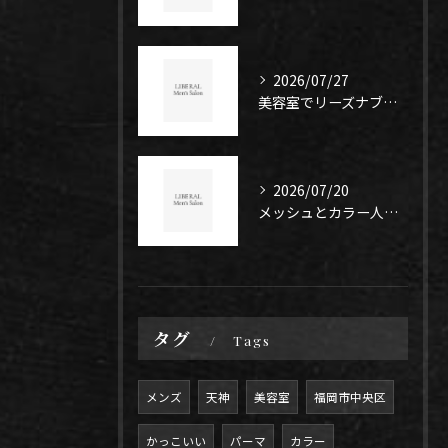
2026/07/27
美容室でリーズナブルにメッシュを楽しむコツと失敗しないオーダー方法
2026/07/20
メッシュとカラー人気の理由を福岡県福岡市中央区大川市で徹底解説
タグ
Tags
メンズ
天神
美容室
福岡市中央区
かっこいい
パーマ
カラー