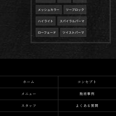
メッシュカラー
ツーブロック
ハイライト
スパイラルパーマ
ローフェード
ツイストパーマ
ホーム
コンセプト
メニュー
施術事例
スタッフ
よくある質問