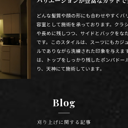
バリエーションが豊富なカットで
どんな髪質や顔の形にも合わせやすくバ
容室として施術を承っております。クラ
や長めに残しつつ、サイドとバックをな
です。このスタイルは、スーツにもカジ
ルでありながら洗練された印象を与えま
は、トップをしっかり残したポンパドー
り、天神にて施術しています。
Blog
刈り上げに関する記事