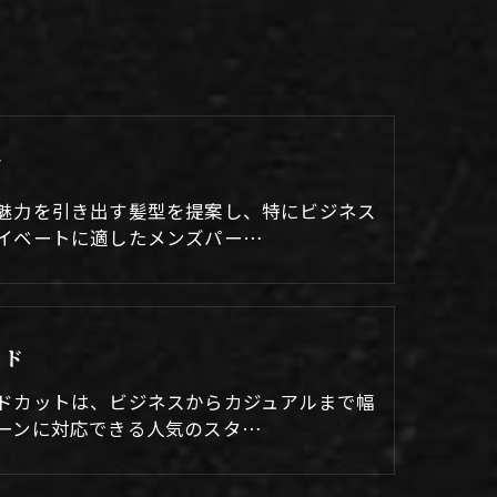
ズ
魅力を引き出す髪型を提案し、特にビジネス
イベートに適したメンズパー…
ード
ドカットは、ビジネスからカジュアルまで幅
ーンに対応できる人気のスタ…