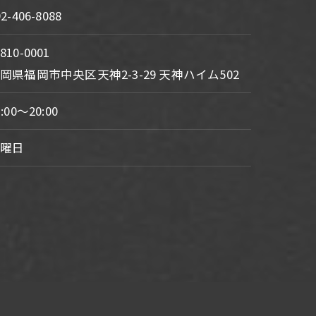
92-406-8088
810-0001
岡県福岡市中央区天神2-3-29 天神ハイム502
1:00～20:00
火曜日