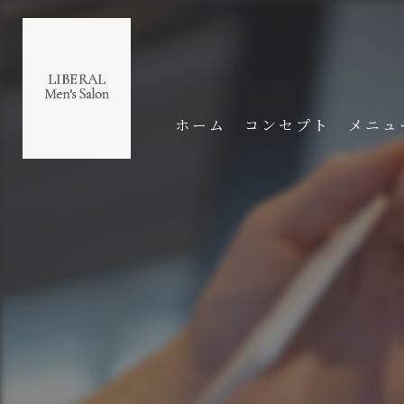
ホーム
コンセプト
メニュ