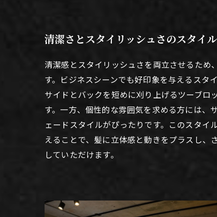
清潔さとスタイリッシュさのスタイル
清潔感とスタイリッシュさを両立させるため
す。ビジネスシーンでも好印象を与えるスタ
サイドとバックを短めに刈り上げるツーブロ
す。一方、個性的な雰囲気を求める方には、
ェードスタイルがぴったりです。このスタイ
えることで、髪に立体感と動きをプラスし、
していただけます。