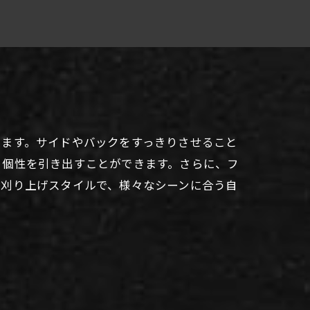
ります。サイドやバックをすっきりさせること
、個性を引き出すことができます。さらに、フ
。刈り上げスタイルで、様々なシーンに合う自