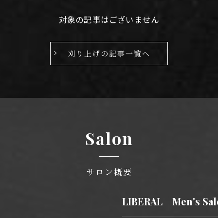
対象の記事はございません
刈り上げの記事一覧へ
Salon
サロン概要
LIBERAL Men's S