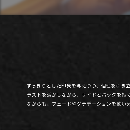
すっきりとした印象を与えつつ、個性を引き
ラストを活かしながら、サイドとバックを短
ながらも、フェードやグラデーションを使い