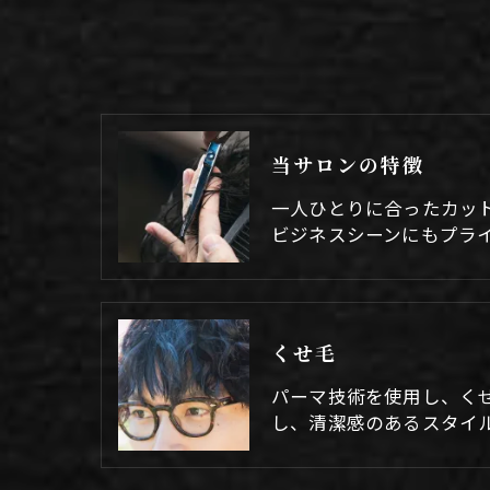
当サロンの特徴
一人ひとりに合ったカッ
ビジネスシーンにもプラ
くせ毛
パーマ技術を使用し、く
し、清潔感のあるスタイ