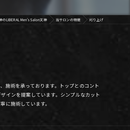
IBERAL Men's Salon天神
当サロンの特徴
刈り上げ
り、施術を承っております。トップとのコント
デザインを提案しています。シンプルなカット
丁寧に施術しています。