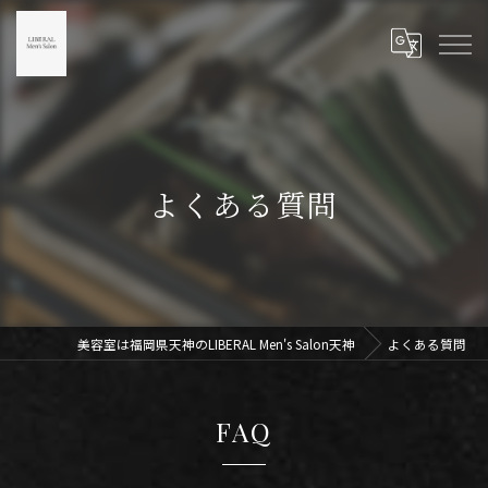
よくある質問
美容室は福岡県天神のLIBERAL Men's Salon天神
よくある質問
FAQ