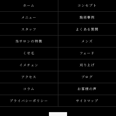
ホーム
コンセプト
メニュー
施術事例
スタッフ
よくある質問
当サロンの特徴
メンズ
くせ毛
フェード
イメチェン
刈り上げ
アクセス
ブログ
コラム
お客様の声
プライバシーポリシー
サイトマップ