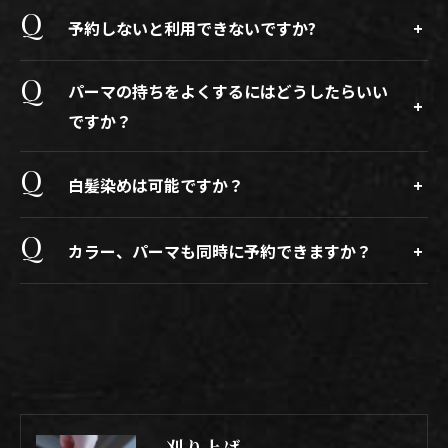
予約しないと利用できないですか?
パーマの持ちをよくするにはどうしたらいい
ですか？
白髪染めは可能ですか？
カラー、パーマも同時に予約できますか？
刈り上げ