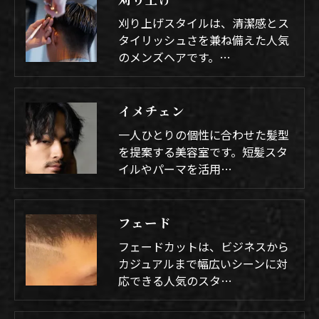
刈り上げスタイルは、清潔感とス
タイリッシュさを兼ね備えた人気
のメンズヘアです。…
イメチェン
一人ひとりの個性に合わせた髪型
を提案する美容室です。短髪スタ
イルやパーマを活用…
フェード
フェードカットは、ビジネスから
カジュアルまで幅広いシーンに対
応できる人気のスタ…