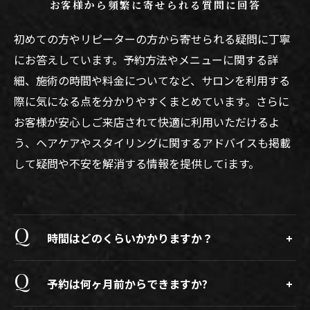
お客様から頻繁に寄せられる質問に回答
初めての方やリピーターの方から寄せられる疑問に丁寧
にお答えしています。予約方法やメニューに関する詳
細、施術の時間や料金についてなど、サロンを利用する
際に気になる点を分かりやすくまとめています。さらに
お客様が安心しご来店されて快適に利用いただけるよ
う、ヘアケアやスタイリングに関するアドバイスも掲載
して疑問や不安を解消する情報を提供してiます。
時間はどのくらいかかりますか？
予約は何ヶ月前からできますか?