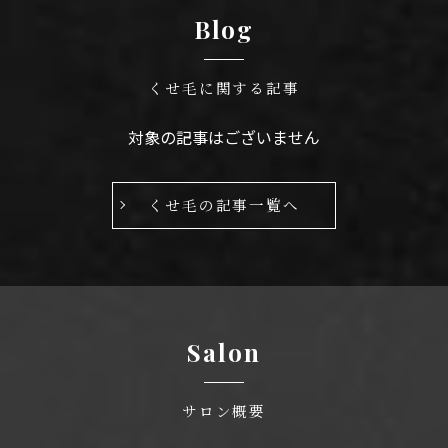
Blog
くせ毛に関する記事
対象の記事はございません
くせ毛の記事一覧へ
Salon
サロン概要