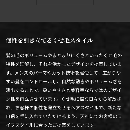
個性を引き立てるくせ毛スタイル
髪の毛のボリュームやまとまりにくさといったくせ毛の
特性を理解し、それを活かしたデザインを提案していま
す。メンズのパーマやカット技術を駆使して、広がりや
すい髪をコントロールし、自然な動きやボリューム感を
演出することで、扱いやすさと美容室ならではのデザイ
ン性を両立させています。くせ毛に悩む日々から解放さ
れ、お客様の個性を際立たせるヘアスタイルで、新たな
自信を手に入れていただけるよう、天神にてお客様のラ
イフスタイルに合ったご提案をしています。