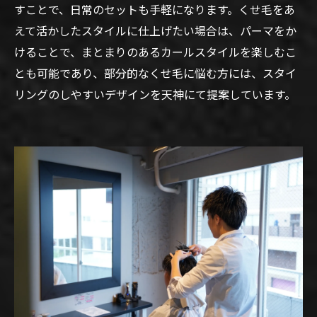
すことで、日常のセットも手軽になります。くせ毛をあ
えて活かしたスタイルに仕上げたい場合は、パーマをか
けることで、まとまりのあるカールスタイルを楽しむこ
とも可能であり、部分的なくせ毛に悩む方には、スタイ
リングのしやすいデザインを天神にて提案しています。