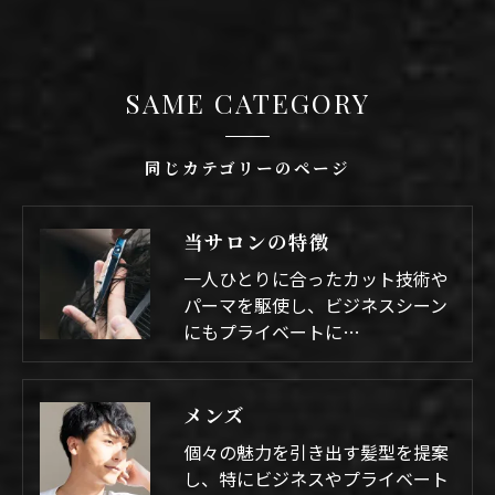
SAME CATEGORY
同じカテゴリーのページ
当サロンの特徴
一人ひとりに合ったカット技術や
パーマを駆使し、ビジネスシーン
にもプライベートに…
メンズ
個々の魅力を引き出す髪型を提案
し、特にビジネスやプライベート