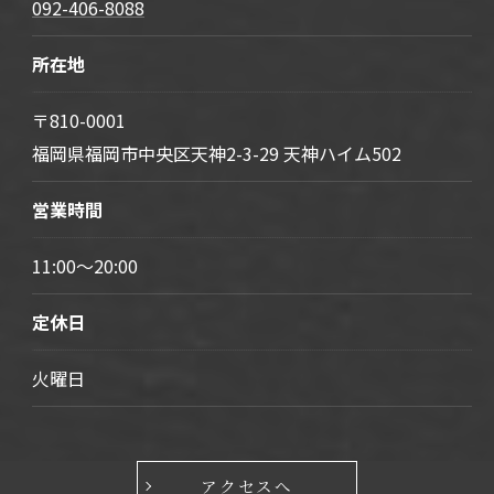
092-406-8088
所在地
〒810-0001
福岡県福岡市中央区天神2-3-29 天神ハイム502
営業時間
11:00～20:00
定休日
火曜日
アクセスへ