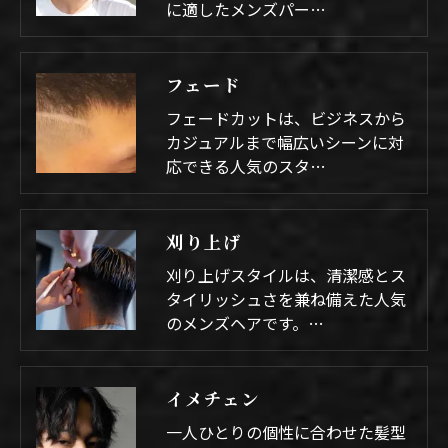
に適したメンズパー…
フェード
フェードカットは、ビジネスから
カジュアルまで幅広いシーンに対
応できる人気のスタ…
刈り上げ
刈り上げスタイルは、清潔感とス
タイリッシュさを兼ね備えた人気
のメンズヘアです。…
イメチェン
一人ひとりの個性に合わせた髪型