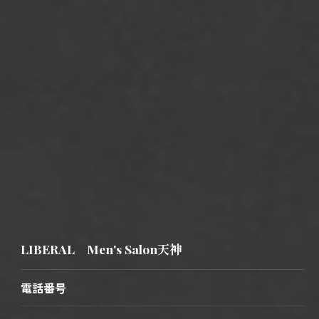
LIBERAL Men's Salon天神
電話番号