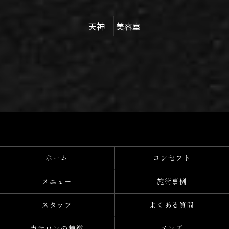
天神
美容室
ホーム
コンセプト
メニュー
施術事例
スタッフ
よくある質問
当サロンの特徴
メンズ