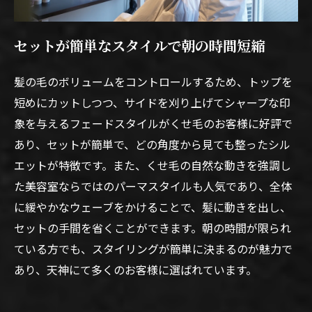
セットが簡単なスタイルで朝の時間短縮
髪の毛のボリュームをコントロールするため、トップを
短めにカットしつつ、サイドを刈り上げてシャープな印
象を与えるフェードスタイルがくせ毛のお客様に好評で
あり、セットが簡単で、どの角度から見ても整ったシル
エットが特徴です。また、くせ毛の自然な動きを強調し
た美容室ならではのパーマスタイルも人気であり、全体
に緩やかなウェーブをかけることで、髪に動きを出し、
セットの手間を省くことができます。朝の時間が限られ
ている方でも、スタイリングが簡単に決まるのが魅力で
あり、天神にて多くのお客様に選ばれています。