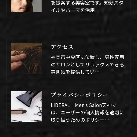
を提案する美容室です。短髪スタ
イルやパーマを活用…
アクセス
福岡市中央区に位置し、男性専用
のサロンとしてリラックスできる
雰囲気を提供してい…
プライバシーポリシー
LIBERAL Men's Salon天神で
は、ユーザーの個人情報を適切に
取り扱うためのポリシー…