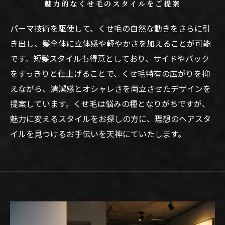
魅力的なくせ毛のスタイルをご提案
パーマ技術を駆使して、くせ毛の自然な動きをさらに引
き出し、髪全体に立体感や軽やかさを加えることが可能
です。短髪スタイルも得意としており、サイドやバック
をすっきりと仕上げることで、くせ毛特有の広がりを抑
えながら、清潔感とオシャレさを両立させたデザインを
提案しています。くせ毛は悩みの種となりがちですが、
魅力に変えるスタイルをお探しの方に、理想のヘアスタ
イルを見つけるお手伝いを天神にていたします。