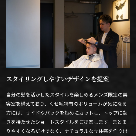
スタイリングしやすいデザインを提案
自分の髪を活かしたスタイルを楽しめるメンズ限定の美
容室を構えており、くせ毛特有のボリュームが気になる
方には、サイドやバックを短めにカットし、トップに動
きを持たせたショートスタイルをご提案します。まとま
りやすくなるだけでなく、ナチュラルな立体感を作り出