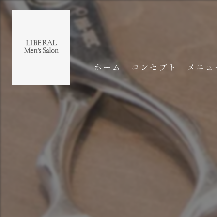
ホーム
コンセプト
メニュ