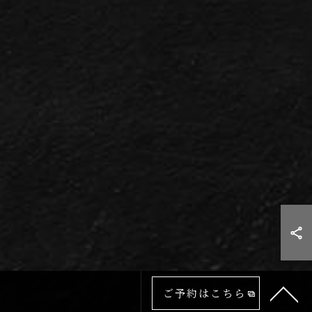
ご予約はこちら