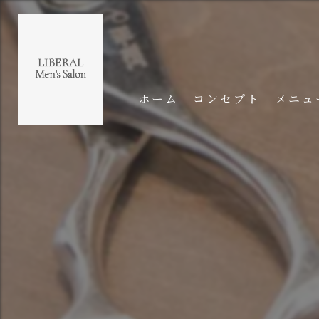
ホーム
コンセプト
メニュ