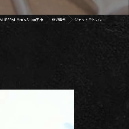
ERAL Men's Salon天神
施術事例
ジェットモヒカン