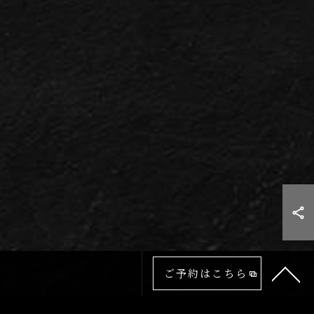
ご予約はこちら
次の記事 >