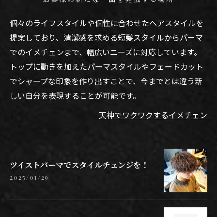
個々のライフスタイルや個性に合わせたヘアスタイルを
提案しており、清潔感を求める短髪スタイルからパーマ
でのイメチェンまで、幅広いニーズに対応しています。
トップに動きを加えたパーマスタイルやフェードカット
でシャープな印象を作り出すことで、今までとは違う新
しい自分を表現することが可能です。
天神でワクワクするイメチェン
ツイストパーマでスタイルチェンジを！
2025/01/29