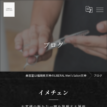
ブログ
美容室は福岡県天神のLIBERAL Men's Salon天神
ブログ
イメチェン
お客様の新たな一面を発掘する場所