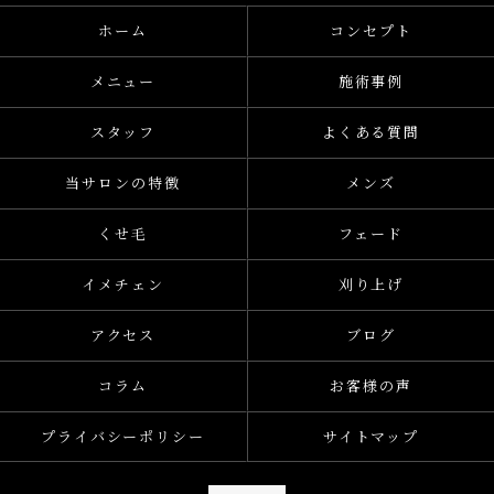
ホーム
コンセプト
メニュー
施術事例
スタッフ
よくある質問
当サロンの特徴
メンズ
くせ毛
フェード
イメチェン
刈り上げ
アクセス
ブログ
コラム
お客様の声
プライバシーポリシー
サイトマップ