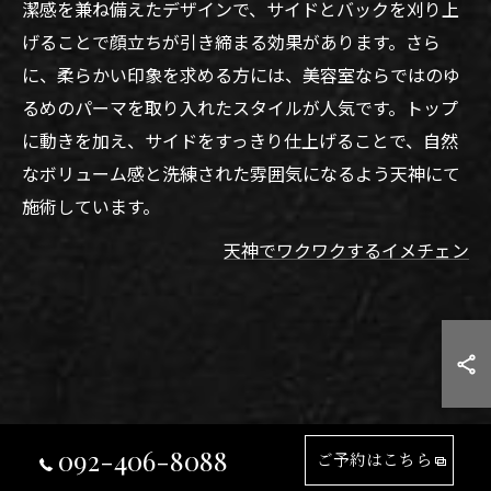
潔感を兼ね備えたデザインで、サイドとバックを刈り上
げることで顔立ちが引き締まる効果があります。さら
に、柔らかい印象を求める方には、美容室ならではのゆ
るめのパーマを取り入れたスタイルが人気です。トップ
に動きを加え、サイドをすっきり仕上げることで、自然
なボリューム感と洗練された雰囲気になるよう天神にて
施術しています。
天神でワクワクするイメチェン
092-406-8088
ご予約はこちら