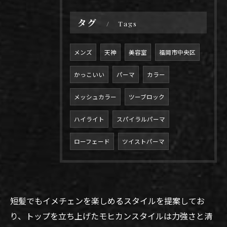
タグ
Tags
メンズ
天神
美容室
福岡市中央区
かっこいい
パーマ
カラー
メッシュカラー
ツーブロック
ハイライト
スパイラルパーマ
ローフェード
ツイストパーマ
短髪でもイメチェンを楽しめるスタイルを提案してお
り、トップを立ち上げたモヒカンスタイルは力強さと清