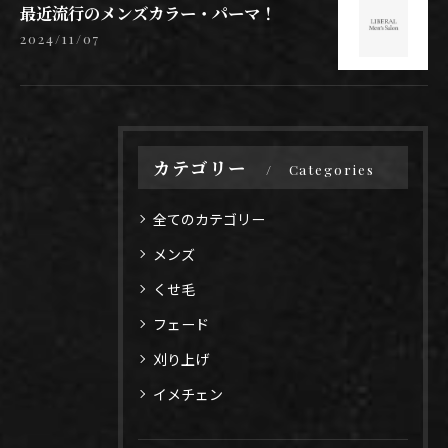
最近流行のメンズカラー・パーマ！
2024/11/07
カテゴリー
Categories
全てのカテゴリー
メンズ
くせ毛
フェード
刈り上げ
イメチェン