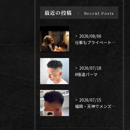
最近の投稿
Recent Posts
2026/08/06
仕事もプライベートも上手く1年、になるよう頑張りたい！
2026/07/18
#極道パーマ
2026/07/15
福岡・天神でメンズパーマ迷ってる人✂️