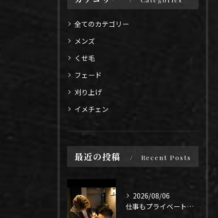
全てのカテゴリー
メンズ
くせ毛
フェード
刈り上げ
イメチェン
最近の投稿
Recent Posts
2026/08/06
仕事もプライベートも上手く1年、になるよう頑張りたい！