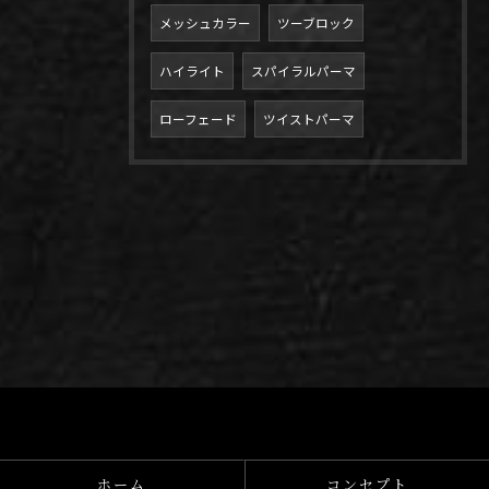
メッシュカラー
ツーブロック
ハイライト
スパイラルパーマ
ローフェード
ツイストパーマ
ホーム
コンセプト