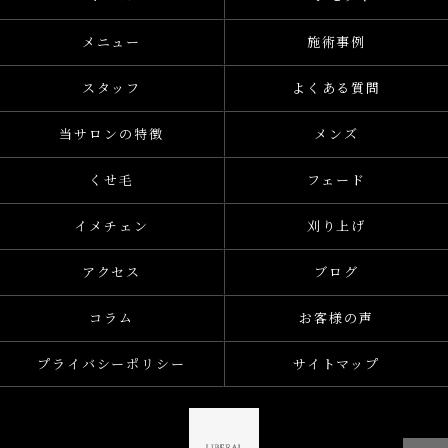
メニュー
施術事例
スタッフ
よくある質問
当サロンの特徴
メンズ
くせ毛
フェード
イメチェン
刈り上げ
アクセス
ブログ
コラム
お客様の声
プライバシーポリシー
サイトマップ