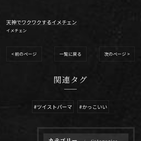
天神でワクワクするイメチェン
イメチェン
< 前のページ
一覧に戻る
次のページ >
関連タグ
#ツイストパーマ
#かっこいい
カテゴリー
Categories