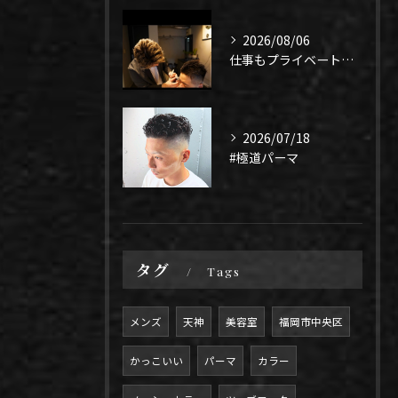
2026/08/06
仕事もプライベートも上手く1年、になるよう頑張りたい！
2026/07/18
#極道パーマ
タグ
Tags
メンズ
天神
美容室
福岡市中央区
かっこいい
パーマ
カラー