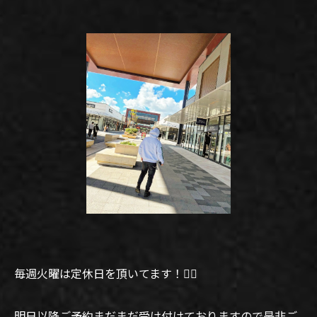
毎週火曜は定休日を頂いてます！🙇‍♂️
明日以降ご予約まだまだ受け付けておりますので是非ご