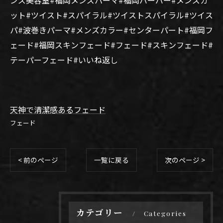
ット#ツイスト#スパイラル#ツイストスパイラル#ツイス
パ#波巻きパーマ#メンズカラー#センターパート#福岡フ
ェード#福岡スキンフェード#フェード#スキンフェード#
テーパーフェード#いいね返し
天神で清潔感あるフェード
フェード
< 前のページ
一覧に戻る
次のページ >
カテゴリー
Categories