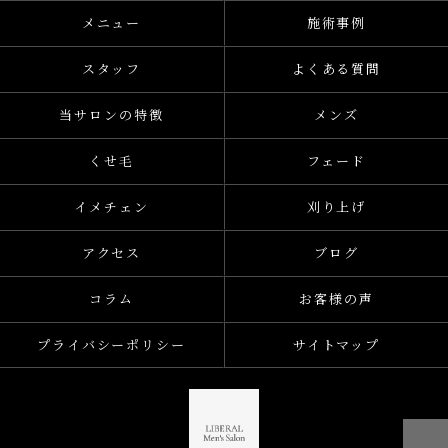
メニュー
施術事例
スタッフ
よくある質問
当サロンの特徴
メンズ
くせ毛
フェード
イメチェン
刈り上げ
アクセス
ブログ
コラム
お客様の声
プライバシーポリシー
サイトマップ