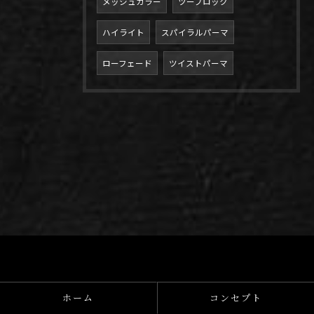
メッシュカラー
ツーブロック
ハイライト
スパイラルパーマ
ローフェード
ツイストパーマ
ホーム
コンセプト