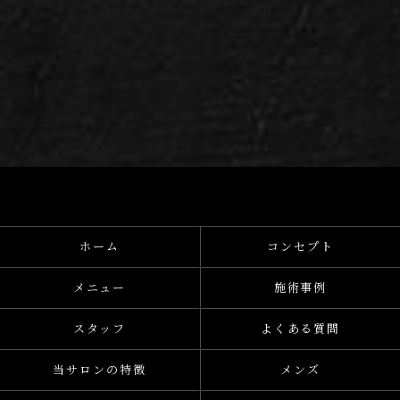
ホーム
コンセプト
メニュー
施術事例
スタッフ
よくある質問
当サロンの特徴
メンズ