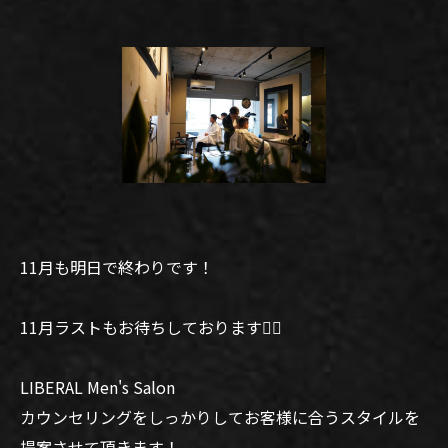
11月も明日で終わりです！
11月ラストもお待ちしております🙆‍♂️
LIBERAL Men's Salon
カウンセリングをしっかりしてお客様に合うスタイルを
提案させて頂きます！