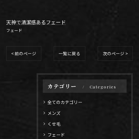
天神で清潔感あるフェード
フェード
< 前のページ
一覧に戻る
次のページ >
カテゴリー
Categories
全てのカテゴリー
メンズ
くせ毛
フェード