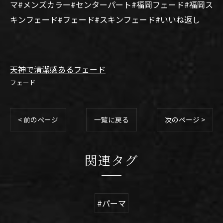
マ#メンズカラー#センターパート#福岡フェード#福岡ス
キンフェード#フェード#スキンフェード#いいね返し
天神で清潔感あるフェード
フェード
< 前のページ
一覧に戻る
次のページ >
関連タグ
#パーマ