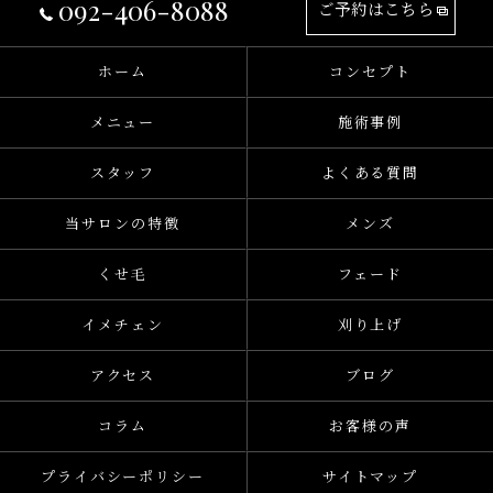
092-406-8088
ご予約はこちら
ホーム
コンセプト
メニュー
施術事例
スタッフ
よくある質問
当サロンの特徴
メンズ
くせ毛
フェード
イメチェン
刈り上げ
アクセス
ブログ
コラム
お客様の声
プライバシーポリシー
サイトマップ