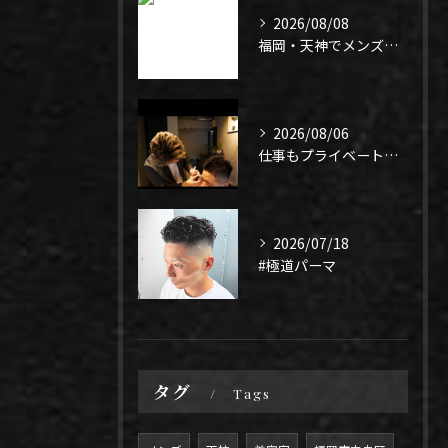
2026/08/08
福岡・天神でメンズパーマ迷ってる人✂️
2026/08/06
仕事もプライベートも上手く1年、になるよう頑張りたい！
2026/07/18
#極道パーマ
タグ
Tags