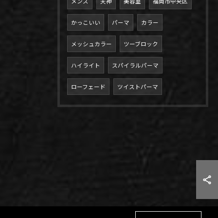
メンズ
天神
美容室
福岡市中央区
かっこいい
パーマ
カラー
メッシュカラー
ツーブロック
ハイライト
スパイラルパーマ
ローフェード
ツイストパーマ