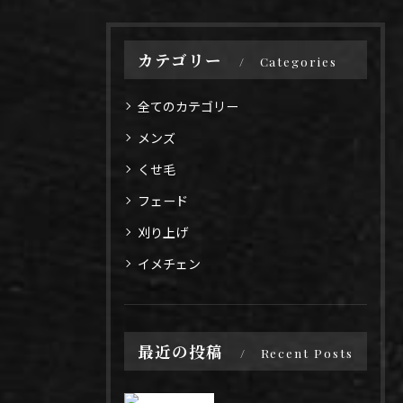
カテゴリー
Categories
全てのカテゴリー
メンズ
くせ毛
フェード
刈り上げ
イメチェン
最近の投稿
Recent Posts