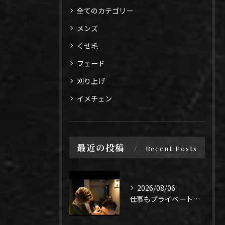
全てのカテゴリー
メンズ
くせ毛
フェード
刈り上げ
イメチェン
最近の投稿
Recent Posts
2026/08/06
仕事もプライベートも上手く1年、になるよう頑張りたい！