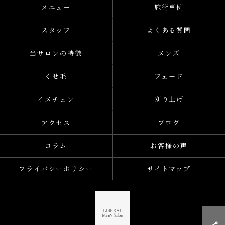
メニュー
施術事例
スタッフ
よくある質問
当サロンの特徴
メンズ
くせ毛
フェード
イメチェン
刈り上げ
アクセス
ブログ
コラム
お客様の声
プライバシーポリシー
サイトマップ