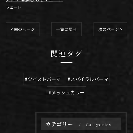
フェード
< 前のページ
一覧に戻る
次のページ >
関連タグ
#ツイストパーマ
#スパイラルパーマ
#メッシュカラー
カテゴリー
Categories