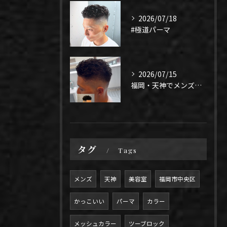
2026/07/18
#極道パーマ
2026/07/15
福岡・天神でメンズパーマ迷ってる人✂️
タグ
Tags
メンズ
天神
美容室
福岡市中央区
かっこいい
パーマ
カラー
メッシュカラー
ツーブロック