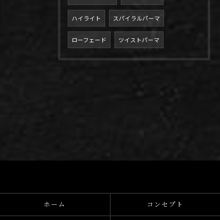
ハイライト
スパイラルパーマ
ローフェード
ツイストパーマ
ホーム
コンセプト