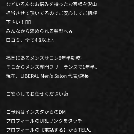
などいろんなお悩みを持ったお客様を沢山
担当させて頂いてるのでご安心してご相談
下さい！🙆‍♂️
みんなから褒められる髪型へ🔥
口コミ、全て4.8以上⭐️
福岡にあるメンズサロン6年半勤務。
そこからメンズ専門フリーランスで1年半。
現在、LIBERAL Men's Salon 代表/店長
ご安心してお任せください👍
ご予約はインスタからのDM
プロフィールのURLリンクをタッチ
プロフィールの【電話する】からTEL📞