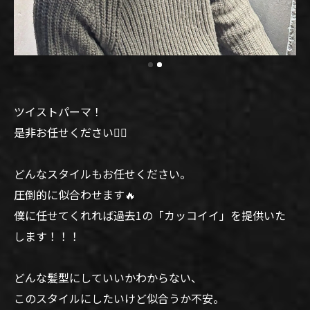
ツイストパーマ！
是非お任せください🙆‍♂️
どんなスタイルもお任せください。
圧倒的に似合わせます🔥
僕に任せてくれれば過去1の「カッコイイ」を提供いた
します！！！
どんな髪型にしていいかわからない、
このスタイルにしたいけど似合うか不安。