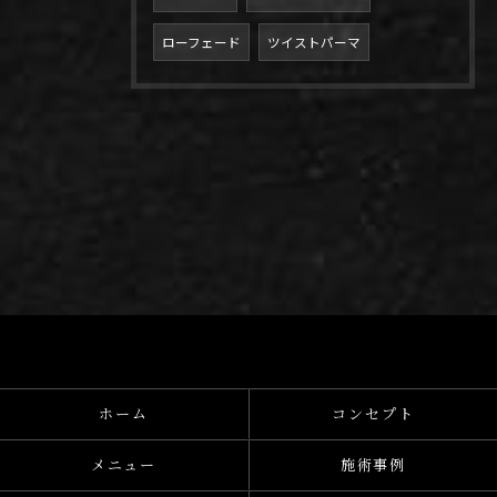
ローフェード
ツイストパーマ
ホーム
コンセプト
メニュー
施術事例