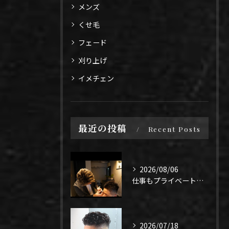
メンズ
くせ毛
フェード
刈り上げ
イメチェン
最近の投稿
Recent Posts
2026/08/06
仕事もプライベートも上手く1年、になるよう頑張りたい！
2026/07/18