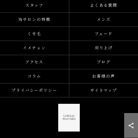
スタッフ
よくある質問
当サロンの特徴
メンズ
くせ毛
フェード
イメチェン
刈り上げ
アクセス
ブログ
コラム
お客様の声
プライバシーポリシー
サイトマップ