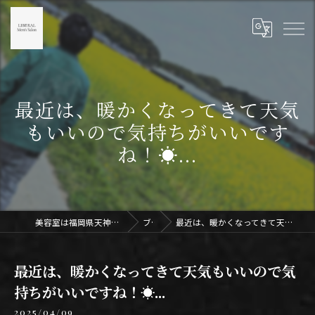
最近は、暖かくなってきて天気
もいいので気持ちがいいです
ね！☀...
美容室は福岡県天神のLIBERAL Men's Salon天神
ブログ
最近は、暖かくなってきて天気もいいので気持ちがいいですね！☀...
最近は、暖かくなってきて天気もいいので気
持ちがいいですね！☀...
2025/04/09