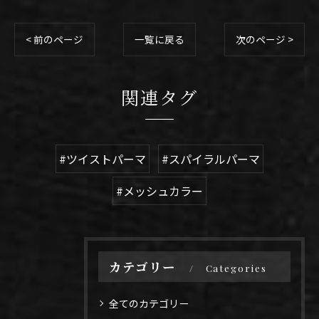
< 前のページ
一覧に戻る
次のページ >
関連タグ
#ツイストパーマ
#スパイラルパーマ
#メッシュカラー
カテゴリー
Categories
全てのカテゴリー