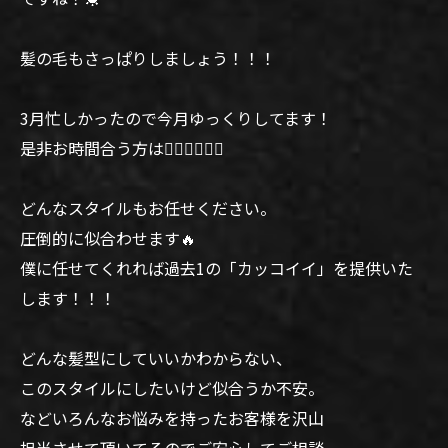
髪の毛もさっぱりしましょう！！！
3月忙しかったので今月ゆっくりしてます！
是非お時間合う方は🙆‍♂️🙆‍♂️🙆‍♂️
どんなスタイルもお任せください。
圧倒的に似合わせます🔥
僕に任せてくれれば過去1の「カッコイイ」を提供いた
します！！！
どんな髪型にしていいかわからない、
このスタイルにしたいけど似合うか不安。
などいろんなお悩みを持ったお客様を沢山