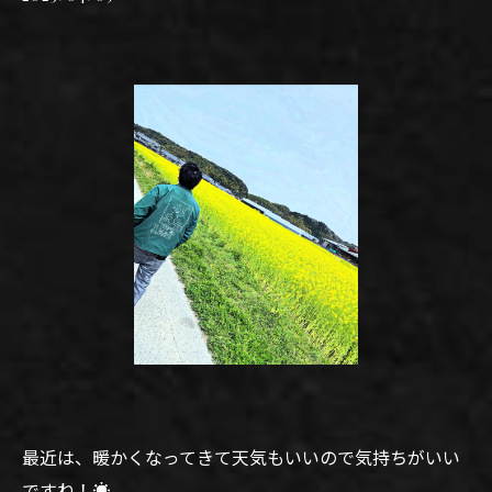
最近は、暖かくなってきて天気もいいので気持ちがいい
ですね！☀️