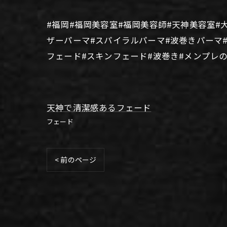
#福岡#福岡美容室#福岡美容師#天神美容室#
ザーパーマ#スパイラルパーマ#波巻きパーマ
フェード#スキンフェード#波巻き#メンプレ
天神で清潔感あるフェード
フェード
< 前のページ