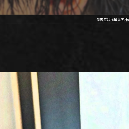
美容室は福岡県天神のLIB