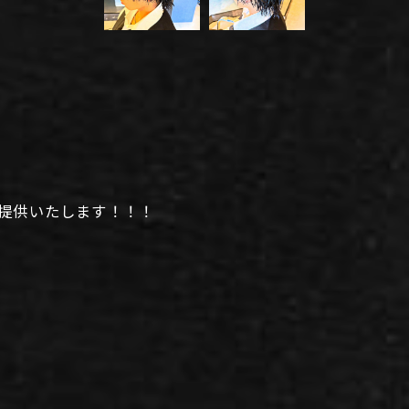
提供いたします！！！