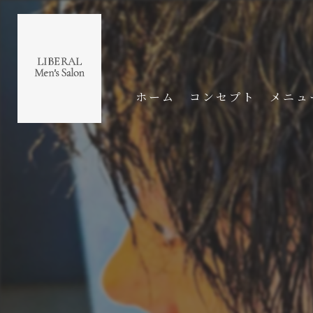
ホーム
コンセプト
メニュ