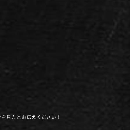
タを見たとお伝えください！