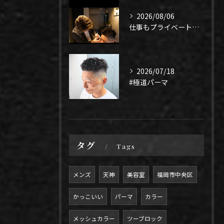
2026/08/06
仕事もプライベートも上手く1年、になるよう頑張りたい！
2026/07/18
#極道パーマ
タグ
Tags
メンズ
天神
美容室
福岡市中央区
かっこいい
パーマ
カラー
メッシュカラー
ツーブロック