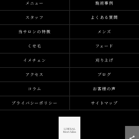
メニュー
施術事例
スタッフ
よくある質問
当サロンの特徴
メンズ
くせ毛
フェード
イメチェン
刈り上げ
アクセス
ブログ
コラム
お客様の声
プライバシーポリシー
サイトマップ