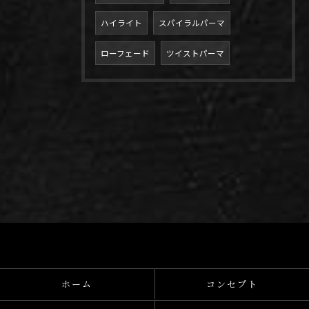
ハイライト
スパイラルパーマ
ローフェード
ツイストパーマ
ホーム
コンセプト