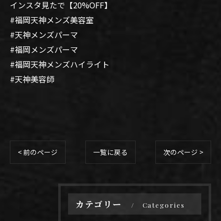
インスタ見たで【20%OFF】
#福岡天神メンズ美容室
#天神メンズパーマ
#福岡メンズパーマ
#福岡天神メンズハイライト
#天神美容師
< 前のページ
一覧に戻る
次のページ >
カテゴリー
Categories