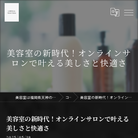
美容室の新時代！オンラインサ
ロンで叶える美しさと快適さ
美容室は福岡県天神のLIBERAL Men's Salon天神
コラム
美容室の新時代！オンラインサロンで叶える美しさと快適さ
美容室の新時代！オンラインサロンで叶える
美しさと快適さ
2025/05/19