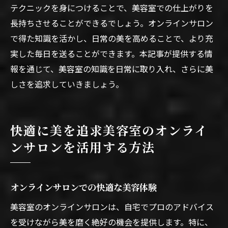
テクニックを身につけることで、美容室での仕上がりを
長持ちさせることができるでしょう。オンラインサロン
で得た知識を活かし、日常の美を高めることで、より充
実した毎日を送ることができます。本記事が提供する情
報を通じて、美容室の知識を日常に取り入れ、さらに美
しさを追求していきましょう。
快適に美を追求美容室のオンライ
ンサロンを活用する方法
オンラインサロンでの快適な美容体験
美容室のオンラインサロンは、自宅でプロのアドバイス
を受けながら美を磨く絶好の機会を提供します。特に、