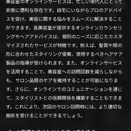
美容室のオンラインサービスは、忙しい現代人にとって
非常に便利な存在です。自宅にいながらプロのアドバイ
スを受け、美容に関する悩みをスムーズに解決すること
ができます。各美容室が提供するオンラインカウンセリ
ングやヘアアドバイスは、個別のニーズに応じたカスタ
マイズされたサービスが特徴です。例えば、髪質や顔の
形に合わせたスタイリング提案、使用するべきヘアケア
製品の指導が受けられます。また、オンラインサービス
を活用することで、美容室への訪問回数を減らしながら
も、サロン品質のケアを維持することが可能になりま
す。さらに、オンラインでのコミュニケーションを通じ
て、スタイリストとの信頼関係を構築することもできま
す。これにより、次回のサロン訪問時には、より適切な
施術を受けることができるでしょう。