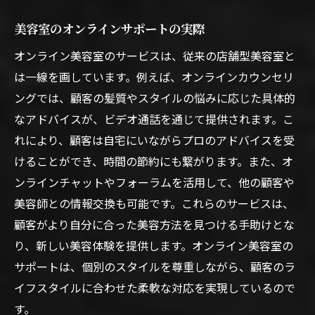
美容室のオンラインサポートの実際
オンライン美容室のサービスは、従来の店舗型美容室と
は一線を画しています。例えば、オンラインカウンセリ
ングでは、顧客の髪質やスタイルの悩みに応じた具体的
なアドバイスが、ビデオ通話を通じて提供されます。こ
れにより、顧客は自宅にいながらプロのアドバイスを受
けることができ、時間の節約にも繋がります。また、オ
ンラインチャットやフォーラムを活用して、他の顧客や
美容師との情報交換も可能です。これらのサービスは、
顧客がより自分に合った美容方法を見つける手助けとな
り、新しい美容体験を提供します。オンライン美容室の
サポートは、個別のスタイルを尊重しながら、顧客のラ
イフスタイルに合わせた柔軟な対応を実現しているので
す。