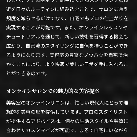
術を日々のルーティンに組み込むことで、サロンに通う
頻度を減らせるだけでなく、自宅でもプロの仕上がりを
実現することが可能です。また、オンラインレッスンや
チュートリアルを通じて、新しい技術を習得する機会も
広がり、自己流のスタイリングに自信を持つことができ
るようになります。美容室の豊富なノウハウを自宅で活
かすことにより、より快適で美しい日常を手に入れるこ
とができるのです。
オンラインサロンでの魅力的な美容提案
美容室のオンラインサロンは、忙しい現代人にとって理
想的な美容の形を提供しています。プロのスタイリスト
が提供するアドバイスは、個々の生活スタイルや髪質に
合わせたカスタマイズが可能で、まるで自宅にいながら