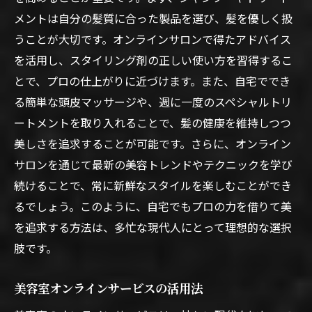
メントは自分の髪質に合った製品を選び、髪を優しく扱
うことが大切です。オンラインサロンで得たアドバイス
を活用し、スタイリング剤の正しい使い方を習得するこ
とで、プロの仕上がりに近づけます。また、自宅ででき
る簡単な頭皮マッサージや、週に一度のスペシャルトリ
ートメントを取り入れることで、髪の健康を維持しつつ
美しさを追求することが可能です。さらに、オンライン
サロンを通じて最新の美容トレンドやテクニックを学び
続けることで、常に新鮮なスタイルを楽しむことができ
るでしょう。このように、自宅でもプロの力を借りて美
を追求する方法は、多忙な現代人にとって理想的な選択
肢です。
美容室オンラインサービスの活用法