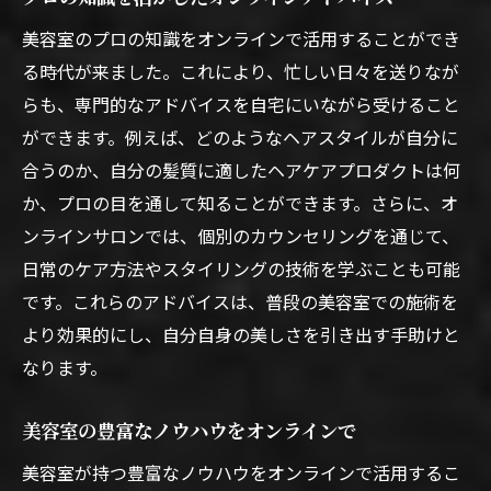
美容室のプロの知識をオンラインで活用することができ
る時代が来ました。これにより、忙しい日々を送りなが
らも、専門的なアドバイスを自宅にいながら受けること
ができます。例えば、どのようなヘアスタイルが自分に
合うのか、自分の髪質に適したヘアケアプロダクトは何
か、プロの目を通して知ることができます。さらに、オ
ンラインサロンでは、個別のカウンセリングを通じて、
日常のケア方法やスタイリングの技術を学ぶことも可能
です。これらのアドバイスは、普段の美容室での施術を
より効果的にし、自分自身の美しさを引き出す手助けと
なります。
美容室の豊富なノウハウをオンラインで
美容室が持つ豊富なノウハウをオンラインで活用するこ