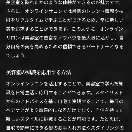
美容室を訪れたかのような体験ができるのが魅力です。
さらに、オンラインサロンでは最新のトレンド情報や技
術をリアルタイムで学ぶことができるため、常に新しい
美を追求することができます。このように、オンライン
サロンは美容室の豊富なノウハウを最大限に活かし、自
分自身の美を高めるための信頼できるパートナーとなる
でしょう。
美容室の知識を応用する方法
オンラインサロンを活用することで、美容室で学んだ知
識を日常生活に応用することができます。スタイリスト
からのアドバイスを基に自宅で実践することで、毎日の
ヘアケアがより効果的になるだけでなく、自信を持って
新しいスタイルに挑戦することが可能です。たとえば、
自宅で簡単にできる髪のお手入れ方法やスタイリングの