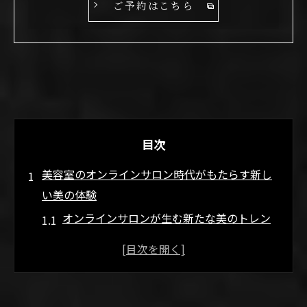
ご予約はこちら
目次
美容室のオンラインサロン時代がもたらす新し
い美の体験
オンラインサロンが生む新たな美のトレン
ド
リモートでも可能な美容室体験の拡張
個別ニーズに応じたオンラインならではの
サービス