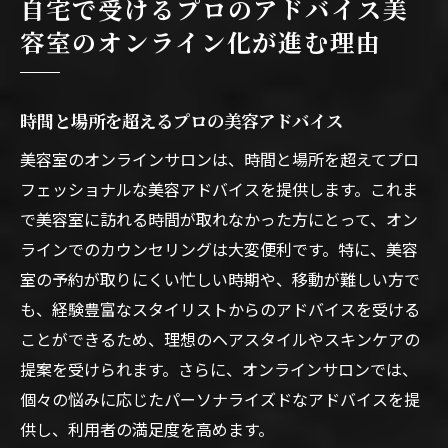
自宅で受けるプロのアドバイス美
容室のオンライン化が進む理由
時間と場所を超えるプロの美容アドバイス
美容室のオンラインサロンは、時間と場所を超えてプロ
フェッショナルな美容アドバイスを提供します。これま
で美容室に訪れる時間が取れなかった方にとって、オン
ラインでのカウンセリングは大変便利です。特に、美容
室の予約が取りにくい忙しい時期や、移動が難しい方で
も、経験豊富なスタイリストからのアドバイスを受ける
ことができるため、理想のヘアスタイルやスキンケアの
提案を受けられます。さらに、オンラインサロンでは、
個々の悩みに応じたパーソナライズドなアドバイスを提
供し、利用者の満足度を高めます。