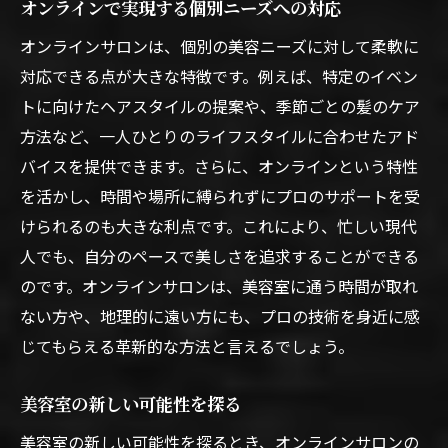
オンラインで実現する個別ニーズへの対応
オンラインサロンは、個別の美容ニーズに対して柔軟に
対応できる点が大きな特徴です。例えば、特定のイベン
トに向けたヘアスタイルの提案や、季節ごとの髪のケア
方法など、一人ひとりのライフスタイルに合わせたアド
バイスを提供できます。さらに、オンラインという特性
を活かし、時間や場所に縛られずにプロのサポートを受
けられるのも大きな利点です。これにより、忙しい現代
人でも、自分のペースで美しさを追求することができる
のです。オンラインサロンは、美容室に通う時間が取れ
ない方や、地理的に遠い方にも、プロの技術を身近に感
じてもらえる革新的な方法と言えるでしょう。
美容室の新しい可能性を探る
美容室の新しい可能性を探るとき、オンラインサロンの