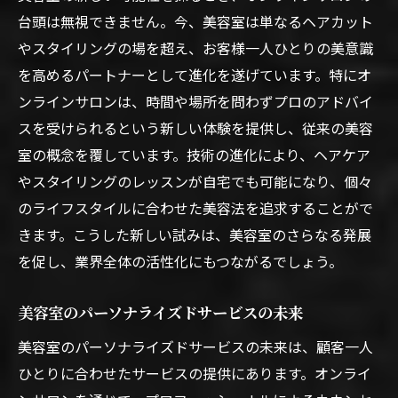
台頭は無視できません。今、美容室は単なるヘアカット
やスタイリングの場を超え、お客様一人ひとりの美意識
を高めるパートナーとして進化を遂げています。特にオ
ンラインサロンは、時間や場所を問わずプロのアドバイ
スを受けられるという新しい体験を提供し、従来の美容
室の概念を覆しています。技術の進化により、ヘアケア
やスタイリングのレッスンが自宅でも可能になり、個々
のライフスタイルに合わせた美容法を追求することがで
きます。こうした新しい試みは、美容室のさらなる発展
を促し、業界全体の活性化にもつながるでしょう。
美容室のパーソナライズドサービスの未来
美容室のパーソナライズドサービスの未来は、顧客一人
ひとりに合わせたサービスの提供にあります。オンライ