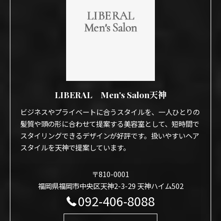
LIBERAL Men's Salon天神
ビジネスやプライベートに合うスタイルを、一人ひとりの
髪質や頭の形に合わせて提案する美容室として、短時間で
スタイリングできるデザインが好評です。扱いやすいヘア
スタイルを天神で提案しています。
〒810-0001
福岡県福岡市中央区天神2-3-29 天神ハイム502
092-406-8088