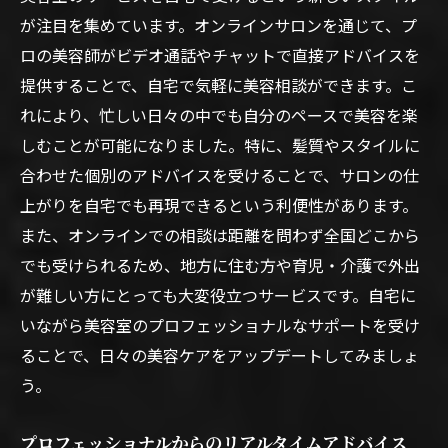
が注目を集めています。オンラインサロンを通じて、プ
ロの美容師がビデオ通話やチャットで直接アドバイスを
提供することで、自宅で気軽に美容相談ができます。こ
れにより、忙しい日々の中でも自分のペースで美容を楽
しむことが可能になりました。特に、髪質やスタイルに
合わせた個別のアドバイスを受けることで、サロンの仕
上がりを自宅でも再現できるという利便性があります。
また、オンラインでの相談は距離を問わず全国どこから
でも受けられるため、地方に住む方や育児・介護で外出
が難しい方にとっても大変役立つサービスです。自宅に
いながら美容室のプロフェッショナルなサポートを受け
ることで、日々の美容ケアをアップデートしてみましょ
う。
プロフェッショナルからのリアルタイムアドバイス