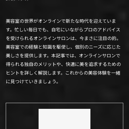
美容室の世界がオンラインで新たな時代を迎えていま
す。忙しい毎日でも、自宅にいながらプロのアドバイス
を受けられるオンラインサロンは、今まさに注目の的。
美容室での経験と知識を駆使し、個別のニーズに応じた
美しさを提供します。本記事では、オンラインサロンで
得られる独自のメリットや、快適に美を追求するための
ヒントを詳しく解説します。これからの美容体験を一緒
に見つけていきましょう。