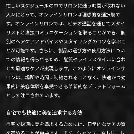
忙しいスケジュールの中でサロンに通う時間が取れない
人々にとって、オンラインサロンは理想的な選択肢で
す。オンラインサロンでは、ビデオ通話を通じてスタイ
リストと直接コミュニケーションを取ることができ、個
別のヘアケアアドバイスやスタイリングのコツを学ぶこ
とが可能です。さらに、製品の選び方や使用方法につい
ての情報も得られるため、髪質やライフスタイルに合わ
せた最適なケアが実現します。このようにオンラインサ
ロンは、場所や時間に制約されることなく、快適かつ効
果的に美容体験を享受できる革新的なプラットフォーム
として注目されています。
自宅でも快適に美を追求する方法
自宅で快適に美を追求するためには、日常的なケアの質
を高めることが重要です。まず、シャンプーやトリート