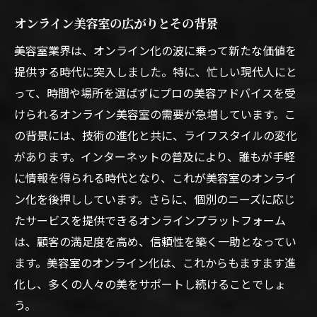
オンライン美容室の広がりとその背景
美容室業界は、オンライン化の波に乗って新たな価値を
提供する時代に突入しました。特に、忙しい現代人にと
って、時間や場所を選ばずにプロの美容アドバイスを受
けられるオンライン美容室の需要が急増しています。こ
の背景には、技術の進化と共に、ライフスタイルの変化
があります。インターネットの普及により、誰もが手軽
に情報を得られる時代となり、これが美容室のオンライ
ン化を後押ししています。さらに、個別のニーズに応じ
たサービスを提供できるオンラインプラットフォーム
は、顧客の満足度を高め、信頼性を築く一助となってい
ます。美容室のオンライン化は、これからもますます進
化し、多くの人々の美をサポートし続けることでしょ
う。