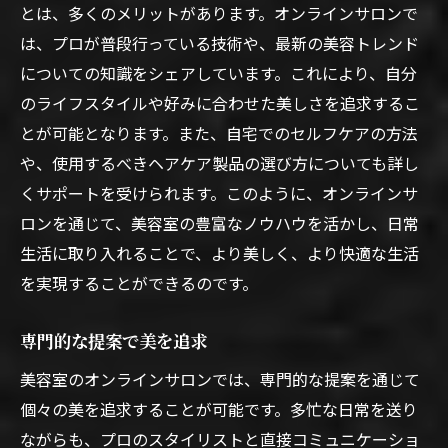
とは、多くのメリットがあります。オンラインサロンで
は、プロが普段行っている技術や、最新の美容トレンド
についての知識をシェアしています。これにより、自分
のライフスタイルや好みに合わせた美しさを追求するこ
とが可能となります。また、自宅でのセルフケアの方法
や、使用するべきヘアケア製品の選び方についても詳し
くサポートを受けられます。このように、オンラインサ
ロンを通じて、美容室の豊富なノウハウを活かし、日常
生活に取り入れることで、より美しく、より快適な生活
を実現することができるのです。
専門的な提案で美を追求
美容室のオンラインサロンでは、専門的な提案を通じて
個々の美を追求することが可能です。多忙な日常を送り
ながらも、プロのスタイリストと直接コミュニケーショ