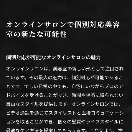
オンラインサロンで個別対応美容
室の新たな可能性
個別対応が可能なオンラインサロンの魅力
オンラインサロンは、美容室の新しい形として注目され
ています。その最大の魅力は、個別対応が可能であるこ
とです。忙しい日常の中でも、自宅にいながらプロのア
ドバイスを受けることができ、時間や場所に縛られない
自由なスタイルを提供します。オンラインサロンでは、
ビデオ通話を通じてスタイリストと直接コミュニケーシ
ョンを取ることができ、個々の髪質やライフスタイルに
最適なケア方法を提案してもらえます。これにより、物