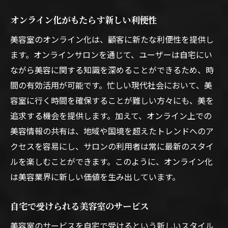
オンライン化がもたらす新しい利便性
美容室のオンライン化は、顧客に新たな利便性を提供し
ます。オンラインサロンを通じて、ユーザーは自宅にい
ながら美容に関する知識を深めることができるため、時
間の有効活用が可能です。忙しい現代社会において、美
容室に行く時間を確保することが難しい方々にも、美を
追求する機会を提供します。加えて、オンライン上での
美容情報の共有は、地域や国境を超えたトレンドへのア
クセスを容易にし、サロンの利用者は常に最新のスタイ
ルを楽しむことができます。このように、オンライン化
は美容業界に新しい価値を生み出しています。
自宅で受けられる美容室のサービス
美容室のサービスを自宅で受けるという新しいスタイル