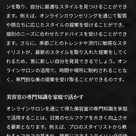
ンを取り、自分に最適なスタイルを見つけることができ
ます。例えば、オンラインカウンセリングを通じて髪質
や顔立ちに応じたスタイルの提案を受けることができ、
個別のニーズに合わせたアドバイスを受けることができ
ます。さらに、季節ごとのトレンドや流行に敏感なスタ
イリストが、最新のスタイルを取り入れた提案をしてく
れるため、常に新しい自分を発見できるでしょう。オン
ラインサロンの活用で、時間や場所に制約されることな
く、専門的な美の提案を受け取ることができるのです。
美容室の専門知識を家庭で活かす
オンラインサロンを通じて得た美容室の専門知識を家庭
で活用することは、日常のセルフケアを大きく向上させ
る要素となります。例えば、プロのスタイリストから教
わるヘアケアの基本や、簡単にできるスタイリングの技