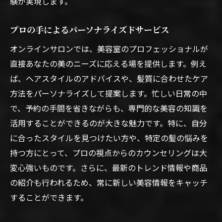
験が実現します。
プロの手によるパーソナライズドサービス
オンラインサロンでは、美容室のプロフェッショナルが
直接あなたの美のニーズに応える場を提供します。例え
ば、ヘアスタイルのアドバイスや、髪質に合わせたケア
方法をパーソナライズして提案します。忙しい日常の中
で、予約の手間を省きながらも、専門的な美容の知識を
活用することができるのが大きな魅力です。特に、自分
に合ったスタイルを見つけたい方や、特定の髪の悩みを
持つ方にとって、プロの視点からのカウンセリングは大
変心強いものです。さらに、最新のトレンド情報や商品
の紹介も行われるため、常に新しい美容情報をキャッチ
することができます。