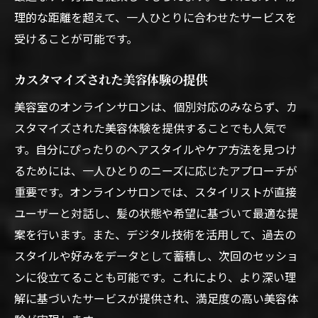
理的な距離を超えて、一人ひとりに合わせたサービスを
受けることが可能です。
カスタマイズされた美容体験の提供
美容室のオンラインサロンは、個別対応のみならず、カ
スタマイズされた美容体験を提供することでも人気で
す。自分にぴったりのヘアスタイルやケア方法を見つけ
るためには、一人ひとりのニーズに応じたアプローチが
重要です。オンラインサロンでは、スタイリストが直接
ユーザーと対話し、髪の状態や希望に基づいて最適な提
案を行います。また、デジタル技術を活用して、過去の
スタイルや好みをデータとして蓄積し、次回のセッショ
ンに役立てることも可能です。これにより、より深い理
解に基づいたサービスが提供され、満足度の高い美容体