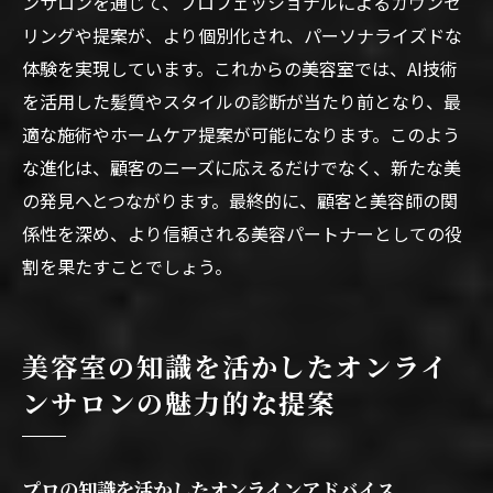
ンサロンを通じて、プロフェッショナルによるカウンセ
リングや提案が、より個別化され、パーソナライズドな
体験を実現しています。これからの美容室では、AI技術
を活用した髪質やスタイルの診断が当たり前となり、最
適な施術やホームケア提案が可能になります。このよう
な進化は、顧客のニーズに応えるだけでなく、新たな美
の発見へとつながります。最終的に、顧客と美容師の関
係性を深め、より信頼される美容パートナーとしての役
割を果たすことでしょう。
美容室の知識を活かしたオンライ
ンサロンの魅力的な提案
プロの知識を活かしたオンラインアドバイス