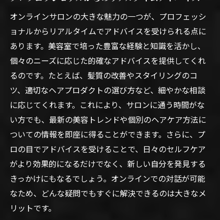
オンラインサロンの大きな魅力の一つが、プロフェッシ
ョナルからリアルタイムでアドバイスを受けられる点に
あります。美容室で培った豊富な経験と知識を活かし、
個々のニーズに応じた的確なアドバイスを提供してくれ
るのです。たとえば、髪質の改善やスタイリングのコ
ツ、適切なヘアプロダクトの選び方など、細やかな相談
に応じてくれます。これにより、サロンに通う時間がな
い方でも、最新の美容トレンドや個別のヘアケア方法に
ついての情報を即座に得ることができます。さらに、プ
ロの目でアドバイスを受けることで、日々のセルフケア
がより効果的になるだけでなく、新しい自分を発見する
きっかけにもなるでしょう。オンラインでの対話が可能
なため、どんな疑問でもすぐに解決できるのは大きなメ
リットです。