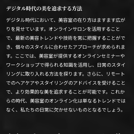
デジタル時代の美を追求する方法
デジタル時代において、美容室の在り方はますます広が
りを見せています。オンラインサロンを活用すること
で、最新の美容トレンドや技術を常に把握することがで
き、個々のスタイルに合わせたアプローチが求められま
す。ここでは、美容室が提供するオンラインセミナーや
ワークショップで得られる知識を活用し、日常のスタイ
リングに取り入れる方法を探ります。さらに、リモート
でのヘアケアやスタイリングのアドバイスを受けること
で、より効果的な美を追求することが可能です。これか
らの時代、美容室のオンライン化は単なるトレンドでは
なく、私たちの日常に欠かせないものとなるでしょう。