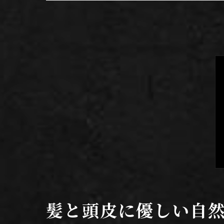
髪と頭皮に優しい自