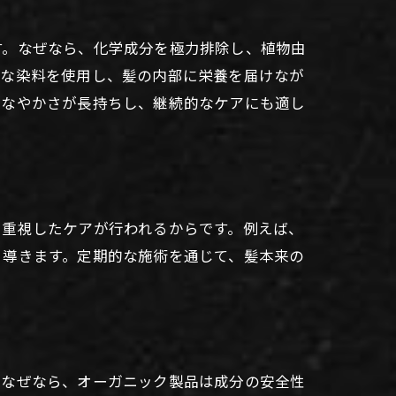
す。なぜなら、化学成分を極力排除し、植物由
激な染料を使用し、髪の内部に栄養を届けなが
しなやかさが長持ちし、継続的なケアにも適し
を重視したケアが行われるからです。例えば、
と導きます。定期的な施術を通じて、髪本来の
。なぜなら、オーガニック製品は成分の安全性