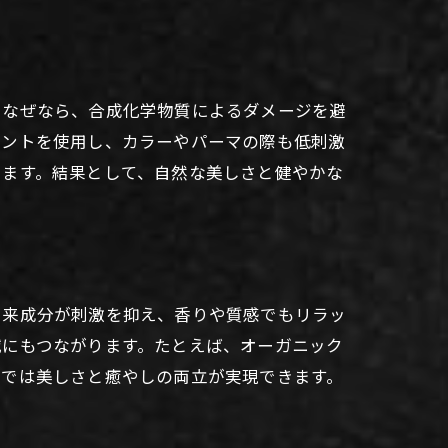
。なぜなら、合成化学物質によるダメージを避
メントを使用し、カラーやパーマの際も低刺激
えます。結果として、自然な美しさと健やかな
由来成分が刺激を抑え、香りや質感でもリラッ
減にもつながります。たとえば、オーガニック
室では美しさと癒やしの両立が実現できます。