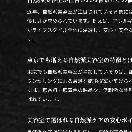
近年、自然派美容室が注目されている背景に
優しさが求められています。例えば、アレル
がライフスタイル全体に浸透し、安心・安全
す。
東京でも増える自然派美容室の特徴と
東京でも自然派美容室が増加しているのは、
ウンセリングによる最適な施術提案が挙げら
には、無香料・無着色の製品や、低刺激な薬
ばれています。
美容室で選ばれる自然派ケアの安心ポ
自然派ケアが選ばれる理由は、成分の安全性