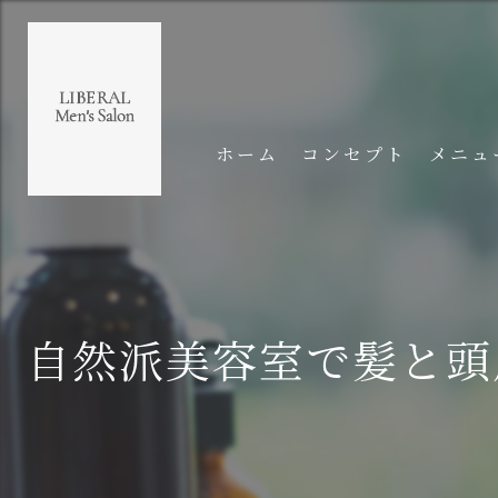
ホーム
コンセプト
メニュ
自然派美容室で髪と頭