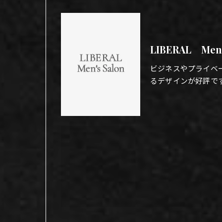
LIBERAL Men
ビジネスやプライベ
るデザインが好評で