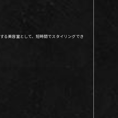
する美容室として、短時間でスタイリングでき