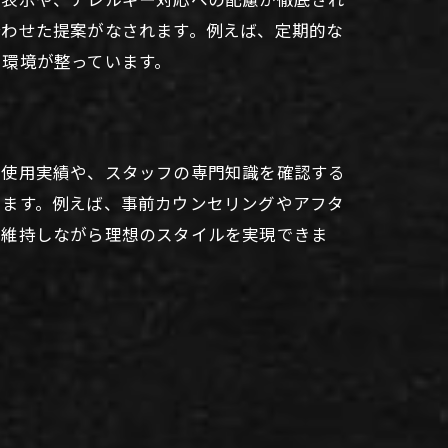
合わせた提案がなされます。例えば、定期的な
る環境が整っています。
の使用実績や、スタッフの専門知識を確認する
えます。例えば、事前カウンセリングやアフタ
を維持しながら理想のスタイルを実現できま