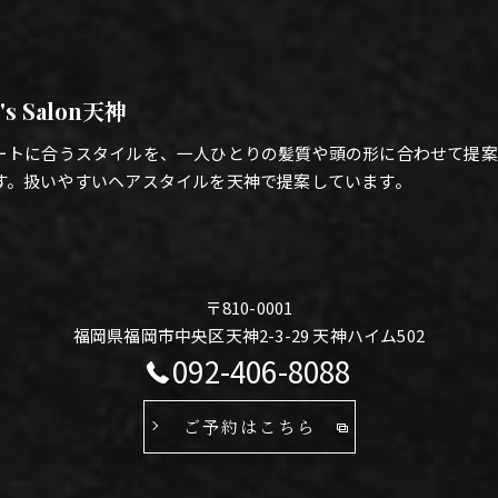
's Salon天神
ートに合うスタイルを、一人ひとりの髪質や頭の形に合わせて提案
す。扱いやすいヘアスタイルを天神で提案しています。
〒810-0001
福岡県福岡市中央区天神2-3-29 天神ハイム502
092-406-8088
ご予約はこちら