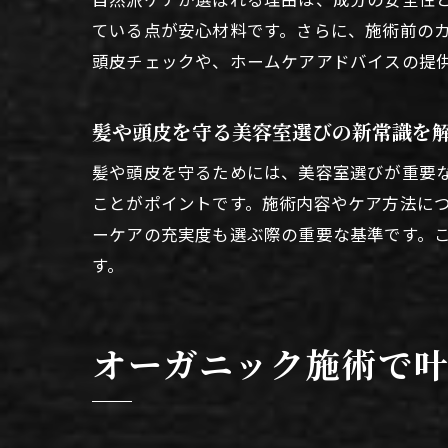
ている点が安心材料です。さらに、施術前の
頭皮チェックや、ホームケアアドバイスの提
髪や頭皮を守る美容室選びの新常識を
髪や頭皮を守るためには、美容室選びが重要
ことがポイントです。施術内容やケア方法に
ーケアの充実度も選ぶ際の重要な基準です。
す。
オーガニック施術で