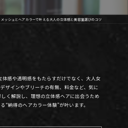
メッシュとヘアカラーで叶える大人の立体感と美容室選びのコツ
立体感や透明感をもたらすだけでなく、大人女
なデザインやブリーチの有無、料金など、気に
詳しく解説し、理想の立体感ヘアに出会うため
る“納得のヘアカラー体験”が叶います。