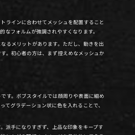
ットラインに合わせてメッシュを配置すること
体的なフォルムが強調されやすくなります。
になるメリットがあります。ただし、動きを出
です。初心者の方は、まず控えめなメッシュか
トです。ボブスタイルでは顔周りや表面に細め
かってグラデーション状に色を入れることで、
す。派手になりすぎず、上品な印象をキープす