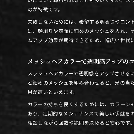
のが特徴です。
失敗しないためには、希望する明るさやコン
は、顔周りや表面に細めのメッシュを入れ、ナ
ムアップ効果が期待できるため、幅広い世代
メッシュヘアカラーで透明感アップの
メッシュヘアカラーで透明感をアップさせる
と細めのメッシュを組み合わせると、光の当
果が高いといえます。
カラーの持ちを良くするためには、カラーシ
あり、定期的なメンテナンスで美しい状態を
相談しながら回数や範囲を決めると安心です