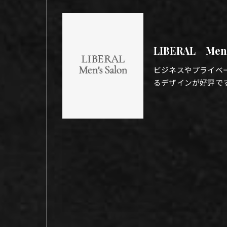
LIBERAL Men
ビジネスやプライベ
るデザインが好評で