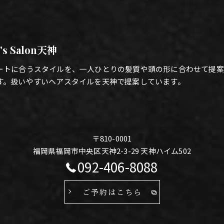
's Salon天神
ートに合うスタイルを、一人ひとりの髪質や頭の形に合わせて提案
す。扱いやすいヘアスタイルを天神で提案しています。
〒810-0001
福岡県福岡市中央区天神2-3-29 天神ハイム502
092-406-8088
ご予約はこちら