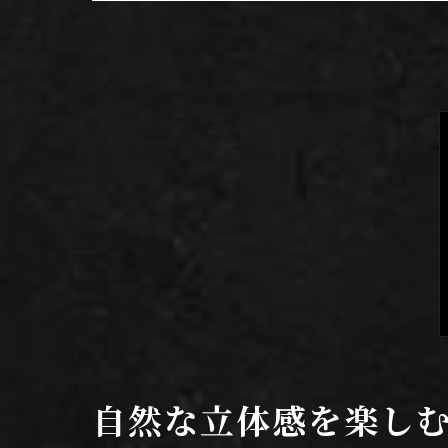
自然な立体感を楽し