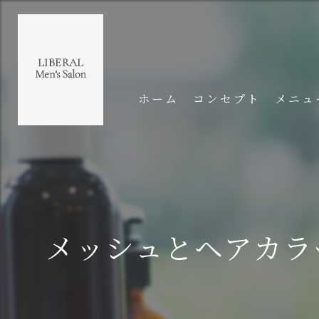
ホーム
コンセプト
メニュ
メッシュとヘアカラ