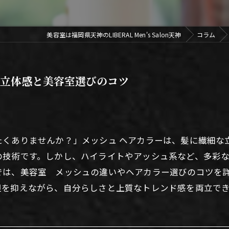
美容室は福岡県天神のLIBERAL Men's Salon天神
コラム
の立体感と美容室選びのコツ
たくありませんか？」メッシュ ヘアカラーは、髪に繊細な
の技術です。しかし、ハイライトやアッシュ系など、多彩
では、美容室 メッシュの違いやヘアカラー選びのコツを
を抑えながら、自分らしさと上質なトレンド感を両立でき