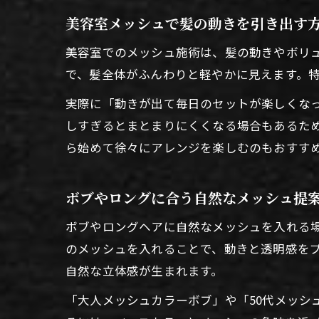
美容室メッシュで髪の動きを引き出す
美容室でのメッシュ施術は、髪の動きやボリ
で、髪全体がふんわりと軽やかに見えます。
実際に「動きが出て毎日のセットが楽しくな
しすぎるとまとまりにくくなる場合もあるた
ら始めて徐々にアレンジを楽しむのもおすす
ボブやロングに合う自然なメッシュ提
ボブやロングヘアに自然なメッシュを入れる
のメッシュを入れることで、動きと透明感を
自然な立体感が生まれます。
「大人メッシュカラーボブ」や「50代メッシ