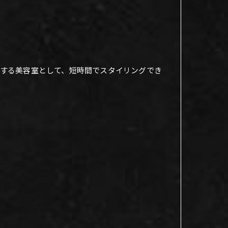
する美容室として、短時間でスタイリングでき