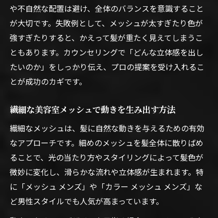
や不自然な配置は避け、全体のバランスを意識すること
が大切です。失敗例として、メッシュが太すぎたり色が
強すぎたりすると、かえって髪が重たく見えてしまうこ
ともあります。カウンセリングで「どんな立体感を出し
たいのか」をしっかり伝え、プロの提案を受け入れるこ
とが成功のカギです。
繊細な美容室メッシュで動きを生み出す方法
繊細なメッシュは、髪に自然な動きを与えるための有効
なアプローチです。細めのメッシュを髪全体に散りばめ
ることで、光の当たり方やスタイリングによって髪色が
微妙に変化し、滑らかな流れや立体感が生まれます。特
に「メッシュ メンズ」や「カラー メッシュ メンズ」な
ど男性スタイルでも人気が高まっています。