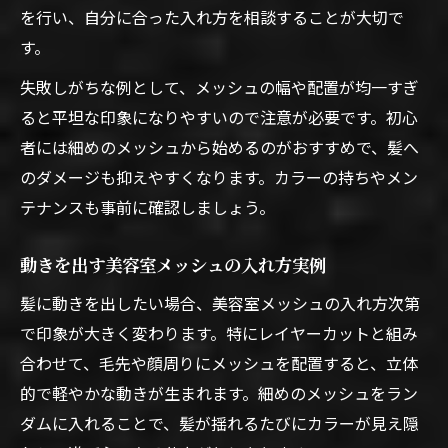
を行い、自分に合った入れ方を相談することが大切で
す。
失敗しがちな例として、メッシュの幅や配置が均一すぎ
ると平坦な印象になりやすいので注意が必要です。初心
者には細めのメッシュから始めるのがおすすめで、髪へ
のダメージも抑えやすくなります。カラーの持ちやメン
テナンスも事前に確認しましょう。
動きを出す美容室メッシュの入れ方実例
髪に動きを出したい場合、美容室メッシュの入れ方次第
で印象が大きく変わります。特にレイヤーカットと組み
合わせて、毛先や顔周りにメッシュを配置すると、立体
的で軽やかな動きが生まれます。細めのメッシュをラン
ダムに入れることで、髪が揺れるたびにカラーが見え隠