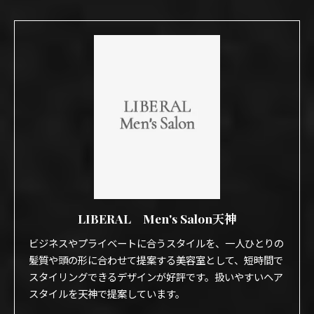
LIBERAL Men's Salon天神
ビジネスやプライベートに合うスタイルを、一人ひとりの
髪質や頭の形に合わせて提案する美容室として、短時間で
スタイリングできるデザインが好評です。扱いやすいヘア
スタイルを天神で提案しています。