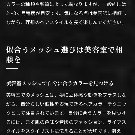
カラーの種類や髪質によって異なりますが、一般的には
2〜3ヶ月程度が目安です。気になる点は美容師に相談し
ながら、理想のヘアスタイルを長く楽しんでください。
似合うメッシュ選びは美容室で相
談を
美容室メッシュで自分に合うカラーを見つける
美容室でのメッシュは、髪に立体感や動きをプラスしな
がら、自分らしい個性を表現できるヘアカラーテクニッ
クとして注目されています。自分に合うカラーを見つけ
るには、まず肌の色味や普段のファッション、ライフス
タイルをスタイリストに伝えることが大切です。例え