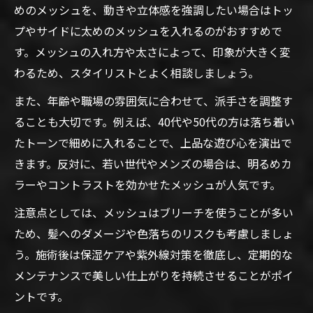
めのメッシュを、動きや立体感を強調したい場合はトッ
プやサイドに太めのメッシュを入れるのがおすすめで
す。メッシュの入れ方や太さによって、印象が大きく変
わるため、スタイリストとよく相談しましょう。
また、年齢や職場の雰囲気に合わせて、派手さを調整す
ることも大切です。例えば、40代や50代の方は落ち着い
たトーンで細めに入れることで、上品な遊び心を演出で
きます。反対に、若い世代やメンズの場合は、明るめカ
ラーやコントラストを効かせたメッシュが人気です。
注意点としては、メッシュはブリーチを使うことが多い
ため、髪へのダメージや色落ちのリスクも考慮しましょ
う。施術後は保湿ケアや紫外線対策を徹底し、定期的な
メンテナンスで美しい仕上がりを持続させることがポイ
ントです。