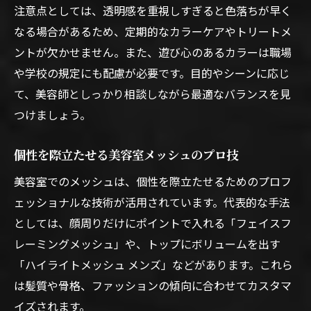
注意点としては、透明感を重視しすぎると色落ちが早く
なる場合があるため、定期的なカラーケアやトリートメ
ントが欠かせません。また、遊び心のあるカラーは職場
や学校の規定にも配慮が必要です。目的やシーンに応じ
て、美容師としっかり相談しながら最適なバランスを見
つけましょう。
個性を際立たせる美容室メッシュのプロ技
美容室でのメッシュは、個性を際立たせるためのプロフ
ェッショナルな技術が活用されています。代表的な手法
としては、顔周りだけにポイントで入れる「フェイスフ
レーミングメッシュ」や、トップにボリュームを出す
「ハイライトメッシュ メンズ」などがあります。これら
は髪質や骨格、ファッションの傾向に合わせてカスタマ
イズされます。