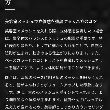
方
美容室メッシュで立体感を強調する入れ方のコツ
美容室でメッシュを入れる際、立体感を強調したい場合
は、髪全体のバランスとメッシュの配置が重要です。特
に表面や顔周り、トップに細かく入れることで、自然な
陰影が生まれ、動きのある仕上がりになります。また、
ベースカラーとのコントラストを意識してメッシュカラ
ーを選ぶことで、より立体的に見せることができます。
例えば、暗めのベースに明るめのメッシュを細かく入れ
ると、髪がふんわりとボリュームアップした印象になり
ます。逆に、太めのメッシュをポイントで入れると、よ
り個性的な立体感が生まれます。髪質や長さによっても
見え方が変わるため、美容師としっかりカウンセリング