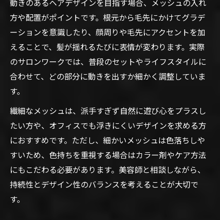
動きのあるヘアデザインを目指す場合、メッシュの入れ
方や配置がポイントです。根元から毛先にかけてグラデ
ーションを意識したり、顔周りや毛先にアクセントを加
えることで、髪が揺れるたびに表情が変わります。実際
のサロンワークでは、普段のセットやライフスタイルに
合わせて、どの部分に動きを出すか細かく調整していま
す。
繊細なメッシュは、派手すぎず自然に遊び心をプラスし
たい方や、オフィスでも浮きにくいデザインを求める方
におすすめです。ただし、細かいメッシュは色落ちしや
すいため、色持ちを重視する場合はカラー剤やケア方法
にもこだわる必要があります。美容師と相談しながら、
持続性とデザイン性のバランスを考えることが大切で
す。