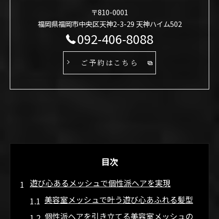
〒810-0001
福岡県福岡市中央区天神2-3-29 天神ハイム502
092-406-8088
ご予約はこちら
目次
遊び心あるメッシュで個性派ヘアを実現
美容室メッシュで叶う遊び心あふれる髪型
個性派ヘアを引き立てる美容室メッシュの