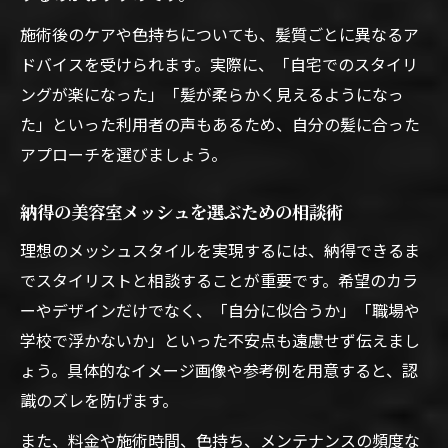
施術後のケアや色持ちについても、髪質ごとに異なるア
ドバイスを受けられます。実際に、「自宅でのスタイリ
ングが楽になった」「髪が柔らかく見えるようになっ
た」といった利用者の声もあるため、自分の髪に合った
アプローチを選びましょう。
納得の美容室メッシュを選ぶための相談術
理想のメッシュスタイルを実現するには、納得できるま
でスタイリストと相談することが重要です。希望のカラ
ーやデザインだけでなく、「自分に似合うか」「職場や
学校で浮かないか」といった不安点も遠慮せず伝えまし
ょう。具体的なイメージ画像や参考例を用意すると、認
識のズレを防げます。
また、料金や施術時間、色持ち、メンテナンスの頻度な