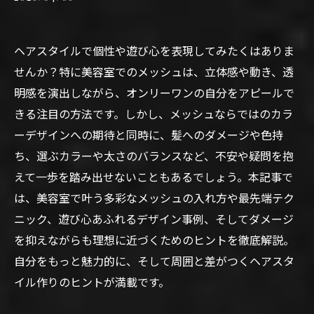
ヘアスタイルで個性や遊び心を表現してみたくはありま
せんか？特に美容室でのメッシュは、立体感や動き、透
明感を演出しながら、オンリーワンの自分をアピールで
きる注目の方法です。しかし、メッシュならではのカラ
ーデザインへの期待と同時に、髪へのダメージや色持
ち、選ぶカラーや太さのバランスなど、不安や疑問を抱
えて一歩を踏み出せないこともあるでしょう。本記事で
は、美容室で叶う多彩なメッシュの入れ方や最先端テク
ニック、遊び心あふれるデザイン事例、そしてダメージ
を抑えながらも理想に近づくためのヒントを徹底解説。
自分をもっと魅力的に、そして周囲と差がつくヘアスタ
イル作りのヒントが満載です。