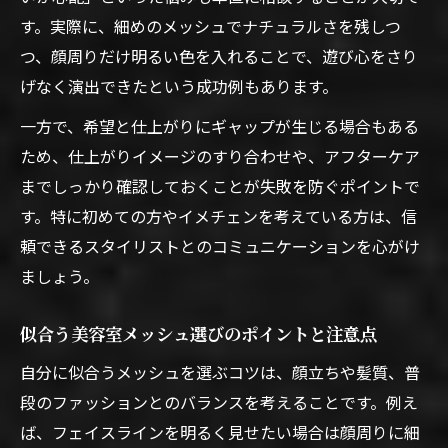
す。実際に、細めのメッシュでナチュラルさを残しつ
つ、顔周りだけ明るい色を入れることで、遊び心をさり
げなく演出できたという成功例もあります。
一方で、希望と仕上がりにギャップが生じる場合もある
ため、仕上がりイメージのすり合わせや、アフターケア
までしっかり確認しておくことが失敗を防ぐポイントで
す。特に初めての方やイメチェンを考えている方は、信
頼できるスタイリストとのコミュニケーションを心がけ
ましょう。
似合う美容室メッシュ選びのポイントと注意点
自分に似合うメッシュを選ぶコツは、顔立ちや髪質、普
段のファッションとのバランスを考えることです。例え
ば、フェイスラインを明るく見せたい場合は顔周りに細