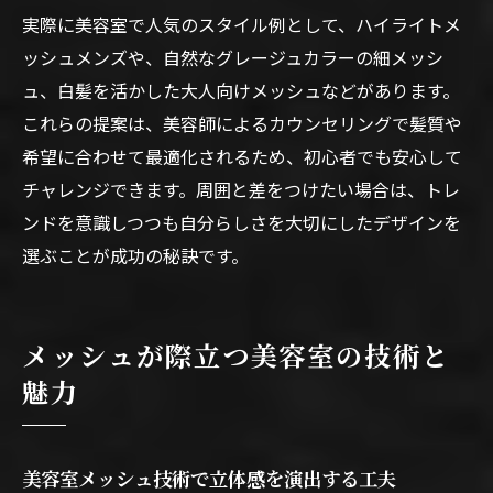
実際に美容室で人気のスタイル例として、ハイライトメ
ッシュメンズや、自然なグレージュカラーの細メッシ
ュ、白髪を活かした大人向けメッシュなどがあります。
これらの提案は、美容師によるカウンセリングで髪質や
希望に合わせて最適化されるため、初心者でも安心して
チャレンジできます。周囲と差をつけたい場合は、トレ
ンドを意識しつつも自分らしさを大切にしたデザインを
選ぶことが成功の秘訣です。
メッシュが際立つ美容室の技術と
魅力
美容室メッシュ技術で立体感を演出する工夫