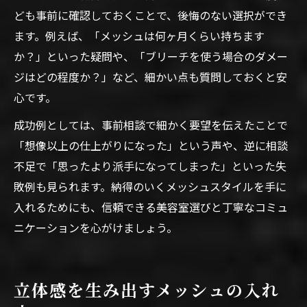
ども事前に確認しておくことで、後悔のない選択ができ
ます。例えば、「メッシュは何ヶ月くらい持ちます
か？」といった疑問や、「ブリーチを使う場合のダメー
ジはどの程度か？」など、細かい点も質問しておくと安
心です。
成功例としては、事前相談で細かく要望を伝えたことで
「想像以上の仕上がりになった」という声や、逆に相談
不足で「思ったより派手になってしまった」といった失
敗例も見られます。納得のいくメッシュスタイルを手に
入れるためにも、信頼できる美容室選びと丁寧なコミュ
ニケーションを心がけましょう。
立体感を生み出すメッシュの入れ