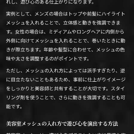
れし、遊び心のある仕上がりになります。
実例として、メンズの場合はトップや前髪にハイライト
メッシュを入れることで、立体感と動きを強調できま
す。女性の場合は、ミディアムやロングヘアに内側から
外側に向けてメッシュを入れることで、巻いたときに動
きが際立ちます。年齢や髪型に合わせて、メッシュの色
味や太さを調整するのがポイントです。
ただし、メッシュの入れ方によっては派手すぎたり、逆
に目立たないこともあるため、事前に仕上がりイメージ
をしっかりと美容師と共有することが大切です。スタイ
リング剤を使うことで、さらに動きを強調することも可
能です。
美容室メッシュの入れ方で遊び心を演出する方法