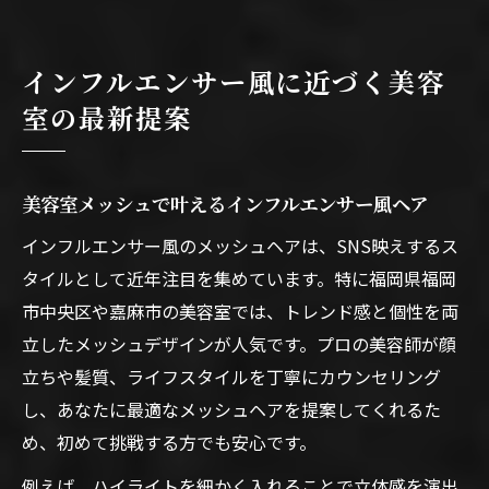
インフルエンサー風に近づく美容
室の最新提案
美容室メッシュで叶えるインフルエンサー風ヘア
インフルエンサー風のメッシュヘアは、SNS映えするス
タイルとして近年注目を集めています。特に福岡県福岡
市中央区や嘉麻市の美容室では、トレンド感と個性を両
立したメッシュデザインが人気です。プロの美容師が顔
立ちや髪質、ライフスタイルを丁寧にカウンセリング
し、あなたに最適なメッシュヘアを提案してくれるた
め、初めて挑戦する方でも安心です。
例えば、ハイライトを細かく入れることで立体感を演出