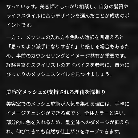
なっています。美容師としっかり相談し、自分の髪質や
ライフスタイルに合うデザインを選んだことが成功のポ
イントです。
一方で、メッシュの入れ方や色味の選択を間違えると
「思ったより派手になりすぎた」と感じる場合もあるた
め、事前のカウンセリングとイメージ共有が重要です。
経験豊富なスタイリストのアドバイスを参考に、自分に
ぴったりのメッシュスタイルを見つけましょう。
美容室メッシュが支持される理由を深掘り
美容室でのメッシュ施術が人気を集める理由は、手軽に
イメージチェンジができる点です。全体カラーと違い、
部分的に色を入れるため、髪全体へのダメージが抑えら
れ、伸びてきても自然な仕上がりをキープできます。