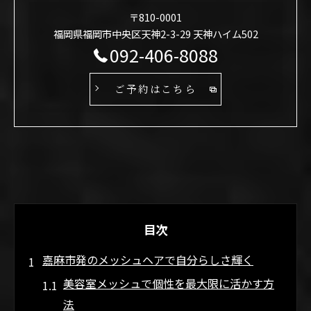
〒810-0001
福岡県福岡市中央区天神2-3-29 天神ハイム502
092-406-8088
ご予約はこちら
目次
嘉麻市発のメッシュヘアで自分らしさ輝く
美容室メッシュで個性を最大限に活かす方
法