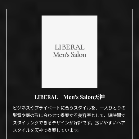
LIBERAL Men's Salon天神
ビジネスやプライベートに合うスタイルを、一人ひとりの
髪質や頭の形に合わせて提案する美容室として、短時間で
スタイリングできるデザインが好評です。扱いやすいヘア
スタイルを天神で提案しています。