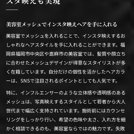
スタ映えも実現
美容室メッシュでインスタ映えヘアを手に入れる
美容室でメッシュを入れることで、インスタ映えするお
しゃれなヘアスタイルを手に入れることができます。福
岡県福岡市中央区や嘉麻市の美容室では、髪質や顔立ち
に合わせたメッシュデザインが得意なスタイリストが多
く在籍しています。自分だけの個性を活かしたヘアカラ
ーは、SNSで注目されるポイントとしても人気です。
特に、インフルエンサーのような立体感や透明感のある
メッシュは、写真映えするスタイルとして若者から大人
世代まで幅広く支持されています。施術前にはカウンセ
リングをしっかり行い、希望の色味や太さ、入れ方を細
かく相談できるのも、美容室ならではの魅力です。失敗