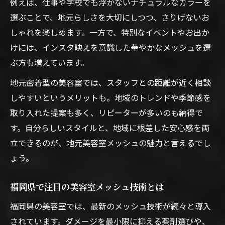
例えば、仕事や学校でも浮かないナチュラルなカラーを
選ぶことで、地元らしさを大切にしつつ、さりげないお
しゃれを楽しめます。一方で、特別なイベントやお出か
けには、インスタ映えを意識した華やかなメッシュを選
ぶ方も増えています。
地元密着型の美容室では、スタッフとの距離が近く相談
しやすいというメリットも。地域のトレンドや季節感を
取り入れた提案も多く、リピーターが多いのも納得で
す。自分らしいスタイルと、地域に根差した安心感を両
立できるのが、地元美容室メッシュの魅力と言えるでし
ょう。
福岡県で注目の美容室メッシュ技術とは
福岡県の美容室では、最新のメッシュ技術が続々と導入
されています。ダメージを最小限に抑える薬剤選びや、