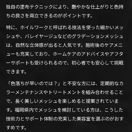
独自の塗布テクニックにより、艶やかな仕上がりと色持
ちの良さを両立できるのがポイントです。
特に、ホイルワークと呼ばれる技法を使った細かいメッ
シュや、バレイヤージュなどのグラデーションメッシュ
は、自然な立体感が出ると人気です。施術後のケアメニ
ューも充実しており、ホームケアのアドバイスやアフタ
ーサポートも受けられるので、初心者でも安心して挑戦
できます。
「色落ちが早いのでは？」と不安な方には、定期的なカ
ラーメンテナンスやトリートメントを組み合わせること
で、長く美しいメッシュを楽しめると提案されていま
す。福岡県内でメッシュを検討している方は、こうした
技術力とサポート体制の充実した美容室を選ぶのがおす
すめです。