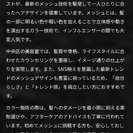
ストが、最新のメッシュ技術を駆使して一人ひとりに合
ったヘアデザインを提案しています。メッシュとは、髪
の一部に明るい色や暗い色を加えることで立体感や動き
を演出するカラー技術で、インフルエンサーの間でも大
変人気です。
中央区の美容室では、髪質や骨格、ライフスタイルに合
わせたカウンセリングを重視し、イメージ通りの仕上が
りを実現します。また、SNS映えを意識した最新トレン
ドのメッシュデザインも豊富に揃っているため、「自分
らしさ」と「トレンド感」を両立したい方におすすめで
す。
カラー施術の際は、髪へのダメージを最小限に抑える薬
剤選びや、アフターケアのアドバイスも丁寧に行われて
います。初めてメッシュに挑戦する方も、安心しておし