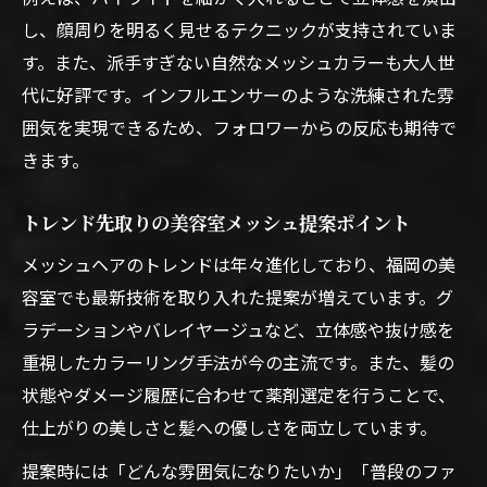
し、顔周りを明るく見せるテクニックが支持されていま
す。また、派手すぎない自然なメッシュカラーも大人世
代に好評です。インフルエンサーのような洗練された雰
囲気を実現できるため、フォロワーからの反応も期待で
きます。
トレンド先取りの美容室メッシュ提案ポイント
メッシュヘアのトレンドは年々進化しており、福岡の美
容室でも最新技術を取り入れた提案が増えています。グ
ラデーションやバレイヤージュなど、立体感や抜け感を
重視したカラーリング手法が今の主流です。また、髪の
状態やダメージ履歴に合わせて薬剤選定を行うことで、
仕上がりの美しさと髪への優しさを両立しています。
提案時には「どんな雰囲気になりたいか」「普段のファ