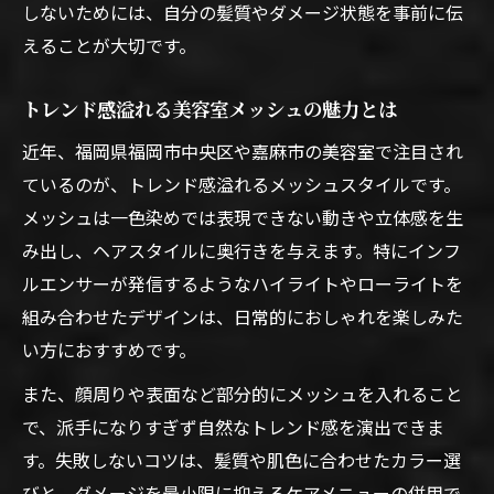
しないためには、自分の髪質やダメージ状態を事前に伝
えることが大切です。
トレンド感溢れる美容室メッシュの魅力とは
近年、福岡県福岡市中央区や嘉麻市の美容室で注目され
ているのが、トレンド感溢れるメッシュスタイルです。
メッシュは一色染めでは表現できない動きや立体感を生
み出し、ヘアスタイルに奥行きを与えます。特にインフ
ルエンサーが発信するようなハイライトやローライトを
組み合わせたデザインは、日常的におしゃれを楽しみた
い方におすすめです。
また、顔周りや表面など部分的にメッシュを入れること
で、派手になりすぎず自然なトレンド感を演出できま
す。失敗しないコツは、髪質や肌色に合わせたカラー選
びと、ダメージを最小限に抑えるケアメニューの併用で