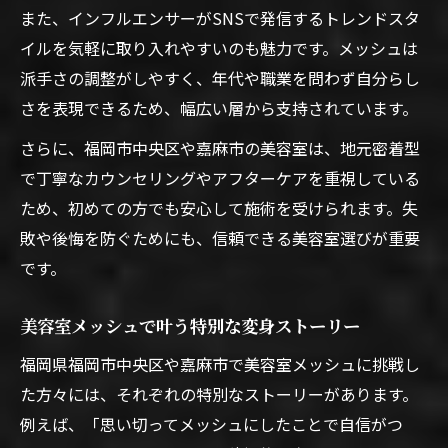
また、インフルエンサーがSNSで発信するトレンドスタ
イルを気軽に取り入れやすいのも魅力です。メッシュは
派手さの調整がしやすく、年代や職業を問わず自分らし
さを表現できるため、幅広い層から支持されています。
さらに、福岡市中央区や嘉麻市の美容室は、地元密着型
で丁寧なカウンセリングやアフターケアを重視している
ため、初めての方でも安心して施術を受けられます。失
敗や後悔を防ぐためにも、信頼できる美容室選びが重要
です。
美容室メッシュで叶う特別な変身ストーリー
福岡県福岡市中央区や嘉麻市で美容室メッシュに挑戦し
た方々には、それぞれの特別なストーリーがあります。
例えば、「思い切ってメッシュにしたことで自信がつ