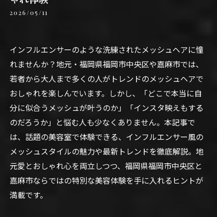
2026/05/11
インフルエンサーのような洗練されたメッシュヘアに憧
れませんか？地元・福岡県福岡市中央区や嘉麻市では、
若者から大人まで多くの人がトレンドのメッシュヘアで
おしゃれを楽しんでいます。しかし、「どこで本当に自
分に似合うメッシュが叶うのか」「インスタ映えもする
のだろうか」と悩む人も少なくありません。本記事で
は、話題の美容室で体験できる、インフルエンサー風の
メッシュスタイルの魅力や最新トレンドを徹底解説。地
元愛とおしゃれ心を両立しつつ、福岡県福岡市中央区と
嘉麻市ならではの特別な美容体験を手に入れるヒントが
満載です。