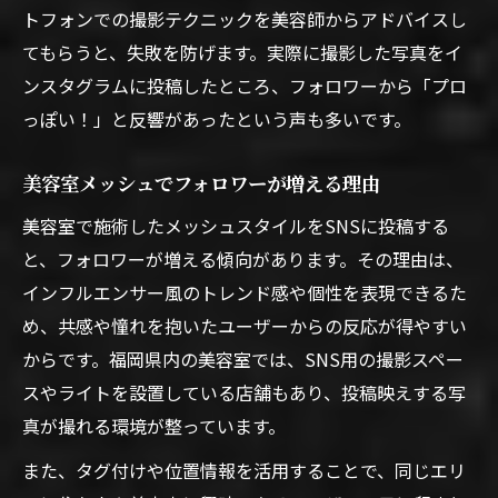
トフォンでの撮影テクニックを美容師からアドバイスし
てもらうと、失敗を防げます。実際に撮影した写真をイ
ンスタグラムに投稿したところ、フォロワーから「プロ
っぽい！」と反響があったという声も多いです。
美容室メッシュでフォロワーが増える理由
美容室で施術したメッシュスタイルをSNSに投稿する
と、フォロワーが増える傾向があります。その理由は、
インフルエンサー風のトレンド感や個性を表現できるた
め、共感や憧れを抱いたユーザーからの反応が得やすい
からです。福岡県内の美容室では、SNS用の撮影スペー
スやライトを設置している店舗もあり、投稿映えする写
真が撮れる環境が整っています。
また、タグ付けや位置情報を活用することで、同じエリ