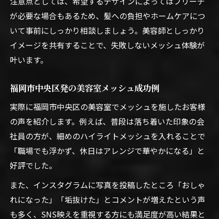
注意点としては、希望するデザインによってはブリーチ
が必要な場合もあるため、髪への負担やホームケアにつ
いて事前にしっかり相談しましょう。美容師としっかり
イメージを共有することで、失敗しないメッシュ体験が
叶います。
福岡市中央区発の美容室メッシュ成功例
実際に福岡市中央区の美容室でメッシュを施したお客様
の声を紹介します。例えば、普段は落ち着いた印象の会
社員の方が、細めのハイライトメッシュを入れることで
「職場でも浮かず、休日はアレンジで華やかになる」と
好評でした。
また、インスタグラムに写真を投稿したところ「おしゃ
れになった」「垢抜けた」とコメントが増えたという声
も多く、SNS映えを重視する方にも満足度が高い結果と