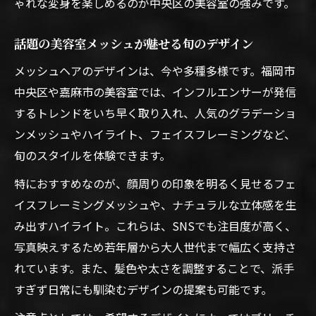
ゃれな変身を楽しめるのが中央区の美容室の強みです。
話題の美容室メッシュが魅せる旬のデザイン
メッシュヘアのデザインは、今や多種多様です。福岡市
中央区や嘉麻市の美容室では、インフルエンサーが発信
するトレンドをいち早く取り入れ、人気のグラデーショ
ンメッシュやハイライト、フェイスフレーミングなど、
旬のスタイルを体験できます。
特におすすめなのが、顔周りの印象を明るく見せるフェ
イスフレーミングメッシュや、ナチュラルな立体感を生
み出すハイライト。これらは、SNSでも注目度が高く、
写真映えするため若年層から大人世代まで幅広く支持さ
れています。また、髪色や太さを調整することで、派手
すぎず日常にも馴染むデザインの提案も可能です。