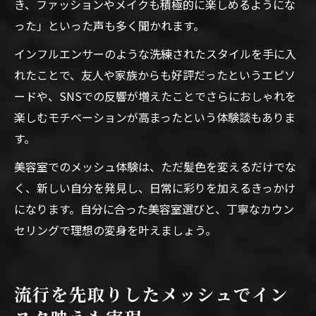
き、ファッションやメイクも積極的に楽しめるようにな
った」といった声も多く聞かれます。
インフルエンサーのような洗練されたスタイルを手に入
れたことで、友人や家族からも好評だったというエピソ
ードや、SNSでの反響が増えたことでさらにおしゃれを
楽しむモチベーションが高まったという体験談もありま
す。
美容室でのメッシュ体験は、ただ髪色を変えるだけでな
く、新しい自分を発見し、日常に彩りを加えるきっかけ
になります。自分に合った美容室選びと、丁寧なカウン
セリングで理想の変身を叶えましょう。
流行を先取りしたメッシュでイン