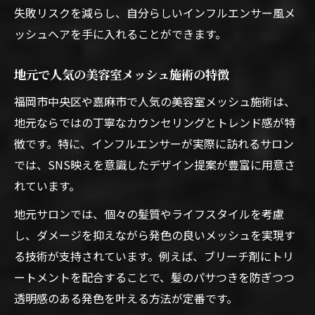
失敗リスクを減らし、自分らしいインフルエンサー風メ
ッシュヘアを手に入れることができます。
地元で人気の美容室メッシュ施術の特徴
福岡市中央区や嘉麻市で人気の美容室メッシュ施術は、
地元ならではの丁寧なカウンセリングとトレンド感が特
徴です。特に、インフルエンサーが実際に訪れるサロン
では、SNS映えを意識したデザイン提案が豊富に用意さ
れています。
地元サロンでは、個々の髪質やライフスタイルを考慮
し、ダメージを抑えながら発色の良いメッシュを実現す
る技術が支持されています。例えば、ブリーチ剤にトリ
ートメントを配合することで、髪のパサつきを防ぎつつ
透明感のある発色を叶える方法が定番です。