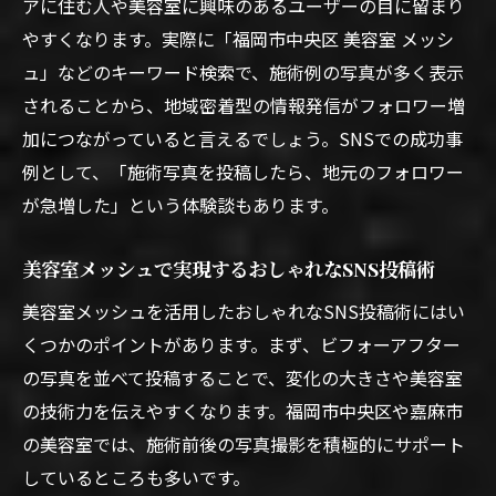
アに住む人や美容室に興味のあるユーザーの目に留まり
やすくなります。実際に「福岡市中央区 美容室 メッシ
ュ」などのキーワード検索で、施術例の写真が多く表示
されることから、地域密着型の情報発信がフォロワー増
加につながっていると言えるでしょう。SNSでの成功事
例として、「施術写真を投稿したら、地元のフォロワー
が急増した」という体験談もあります。
美容室メッシュで実現するおしゃれなSNS投稿術
美容室メッシュを活用したおしゃれなSNS投稿術にはい
くつかのポイントがあります。まず、ビフォーアフター
の写真を並べて投稿することで、変化の大きさや美容室
の技術力を伝えやすくなります。福岡市中央区や嘉麻市
の美容室では、施術前後の写真撮影を積極的にサポート
しているところも多いです。