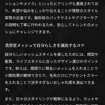
ッションやメイク」といったヒアリングも重視されてお
り、希望や悩みをしっかり伝えることが理想のスタイル
実現の近道です。施術前のパッチテストやアフターケア
の説明も丁寧に行われるため、安心してトレンドのメッ
シュにチャレンジできます。
美容室メッシュで自分らしさを演出するコツ
自分らしいメッシュスタイルを楽しむためには、顔型や
髪質、ライフスタイルに合ったデザイン選びがポイント
です。例えば、顔周りに明るいメッシュを入れることで
小顔効果が期待できたり、毛先だけにアクセントカラー
を入れることで派手すぎないおしゃれ感を演出できま
す。
また、日々のスタイリングが簡単になるよう、カットや