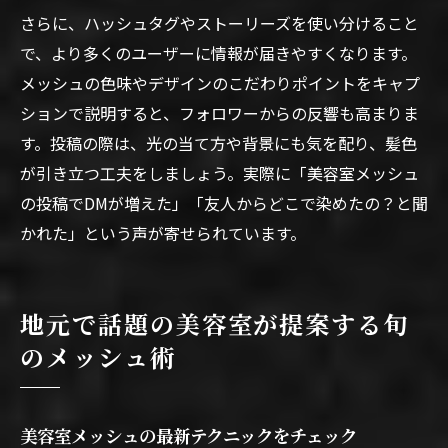
さらに、ハッシュタグやストーリーズを使い分けること
で、より多くのユーザーに情報が届きやすくなります。
メッシュの色味やデザインのこだわりポイントをキャプ
ションで説明すると、フォロワーからの反響も高まりま
す。投稿の際は、光の当て方や背景にも気を配り、髪色
が引き立つ工夫をしましょう。実際に「美容室メッシュ
の投稿でDMが増えた」「友人からどこで染めたの？と聞
かれた」という声が寄せられています。
地元で話題の美容室が提案する旬
のメッシュ術
美容室メッシュの最新テクニックをチェック