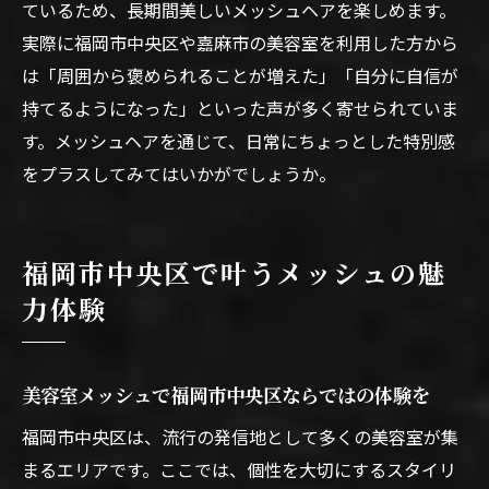
ているため、長期間美しいメッシュヘアを楽しめます。
実際に福岡市中央区や嘉麻市の美容室を利用した方から
は「周囲から褒められることが増えた」「自分に自信が
持てるようになった」といった声が多く寄せられていま
す。メッシュヘアを通じて、日常にちょっとした特別感
をプラスしてみてはいかがでしょうか。
福岡市中央区で叶うメッシュの魅
力体験
美容室メッシュで福岡市中央区ならではの体験を
福岡市中央区は、流行の発信地として多くの美容室が集
まるエリアです。ここでは、個性を大切にするスタイリ