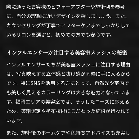
際に通ったお客様のビフォーアフターや施術例を参考
に、自分の理想に近いデザインを探しましょう。また、
カウンセリングが丁寧でアフターケアまでしっかりして
いるサロンを選ぶと、初めての方でも安心です。
インフルエンサーが注目する美容室メッシュの秘密
インフルエンサーたちが美容室メッシュに注目する理由
は、写真映えする立体感と抜け感が同時に手に入るから
です。特にSNSを活用する方にとって、自然光や室内で
も美しく見えるカラーリングは大きな魅力となっていま
す。福岡エリアの美容室では、そうしたニーズに応える
ため、薬剤選定や塗布技術にこだわった施術が行われて
います。
また、施術後のホームケアや色持ちアドバイスも充実し