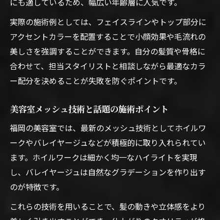
にも適しているため、幅広い年齢層に人気です。
実際の施術例としては、フェイスラインやトップ部分に
アクセントカラーを配置することで小顔効果や毛流れの
美しさを強調することができます。自分の髪質や骨格に
合わせて、担当スタイリストと相談しながら最適なカラ
ー配分を決めることが失敗を防ぐポイントです。
美容室メッシュ技術と話題の施術ポイント
福岡の美容室では、最新のメッシュ技術としてホイルワ
ークやバレイヤージュなどが積極的に取り入れられてい
ます。ホイルワークは細かく均一なハイライトを実現
し、バレイヤージュは自然なグラデーションを作り出す
のが特徴です。
これらの技術を用いることで、髪の動きや立体感をより