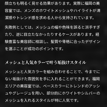
顔立ちも明るく見せる効果があります。実際に福岡の美
容室では、メンズのホワイトメッシュやハイライトが清
潔感やトレンド感を求める人から支持されています。
失敗例としては、メッシュの幅や色味を誤ると派手すぎ
たり、逆に目立たなかったりするケースがあります。経
験豊富な美容師に相談し、髪質や骨格に合ったデザイン
を選ぶことが成功のポイントです。
メッシュと人気カラーで叶う垢抜けスタイル
メッシュと人気カラーを組み合わせることで、今までに
ない垢抜けた雰囲気を手に入れることができます。福岡
エリアの美容室では、ベースカラーにトレンドのアッシ
ュやグレージュを用い、部分的にホワイトやシルバーの
メッシュを入れるスタイルが特に人気です。