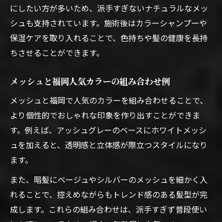
にしたい方が多いため、派手すぎないナチュラルなメッ
シュも支持されています。施術後はカラーシャンプーや
保湿ケアを取り入れることで、色持ちや髪の健康を長持
ちさせることができます。
メッシュと福岡人気カラーの組み合わせ例
メッシュと福岡で人気のカラーを組み合わせることで、
より個性的でおしゃれな印象を作り出すことができま
す。例えば、アッシュグレーのベースにホワイトメッシ
ュを加えると、透明感と立体感が際立つスタイルになり
ます。
また、暗髪にベージュやシルバーのメッシュを細かく入
れることで、控えめながらもトレンド感のある髪型が完
成します。これらの組み合わせは、派手すぎず普段使い