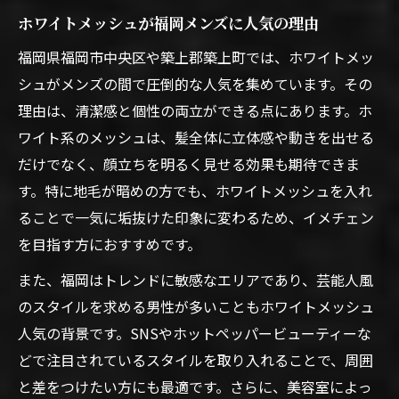
ホワイトメッシュが福岡メンズに人気の理由
福岡県福岡市中央区や築上郡築上町では、ホワイトメッ
シュがメンズの間で圧倒的な人気を集めています。その
理由は、清潔感と個性の両立ができる点にあります。ホ
ワイト系のメッシュは、髪全体に立体感や動きを出せる
だけでなく、顔立ちを明るく見せる効果も期待できま
す。特に地毛が暗めの方でも、ホワイトメッシュを入れ
ることで一気に垢抜けた印象に変わるため、イメチェン
を目指す方におすすめです。
また、福岡はトレンドに敏感なエリアであり、芸能人風
のスタイルを求める男性が多いこともホワイトメッシュ
人気の背景です。SNSやホットペッパービューティーな
どで注目されているスタイルを取り入れることで、周囲
と差をつけたい方にも最適です。さらに、美容室によっ