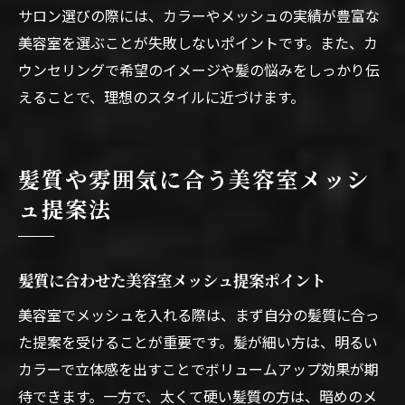
サロン選びの際には、カラーやメッシュの実績が豊富な
美容室を選ぶことが失敗しないポイントです。また、カ
ウンセリングで希望のイメージや髪の悩みをしっかり伝
えることで、理想のスタイルに近づけます。
髪質や雰囲気に合う美容室メッシ
ュ提案法
髪質に合わせた美容室メッシュ提案ポイント
美容室でメッシュを入れる際は、まず自分の髪質に合っ
た提案を受けることが重要です。髪が細い方は、明るい
カラーで立体感を出すことでボリュームアップ効果が期
待できます。一方で、太くて硬い髪質の方は、暗めのメ