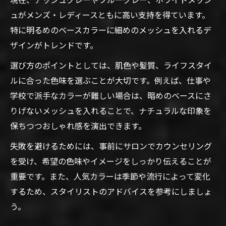
ュがメンズ・レディースともに高い支持を得ています。
特に明るめのベースカラーに細めのメッシュを入れるデ
ザインがトレンドです。
選び方のポイントとしては、肌色や髪質、ライフスタイ
ルに合った色味を選ぶことが大切です。例えば、仕事や
学校で派手なカラーが難しい場合は、暗めのベースにさ
りげないメッシュを入れることで、ナチュラルな印象を
保ちつつおしゃれ感を演出できます。
失敗を避けるためには、事前にサロンでカウンセリング
を受け、希望の色味やイメージをしっかり伝えることが
重要です。また、人気カラーは季節や流行によって変化
するため、スタイリストのアドバイスを参考にしましょ
う。