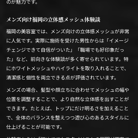
のが魅力です。
メンズ向け福岡の立体感メッシュ体験談
福岡の美容室では、メンズ向けの立体感メッシュが非常
に人気です。実際に施術を受けた男性からは「イメージ
チェンジできて自信がついた」「職場でも好印象だっ
た」など、前向きな体験談が多く寄せられています。特
にホワイトメッシュやハイライトを取り入れることで、
清潔感と個性を両立できる点が評価されています。
メンズの場合、髪型や顔立ちに合わせてメッシュの幅や
位置を調整することで、より自然な立体感を出すことが
できます。たとえば、トップにだけ明るさを加えること
で、全体のバランスを整えつつ遊び心のあるスタイルに
仕上げることが可能です。