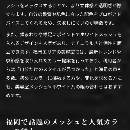
ッシュをミックスすることで、より立体感と透明感が際
立ちます。自分の髪質や肌色に合った配色をプロがアド
バイスしてくれるため、失敗しにくいのが特徴です。
また、顔まわりや襟足にポイントでホワイトメッシュを
入れるデザインも人気があり、ナチュラルさと個性を両
立できます。福岡エリアの美容室では、最新トレンドや
季節感を取り入れたカラー提案を行っており、利用者か
らは「自分だけのスタイルが見つかった」と満足の声も
多数。初めてカラーに挑戦する方や、変化を求める方に
も、美容室メッシュ×ホワイト系の組み合わせはおすす
めです。
福岡で話題のメッシュと人気カラ