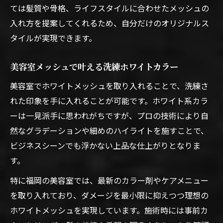
ては髪質や骨格、ライフスタイルに合わせたメッシュの
入れ方を提案してくれるため、自分だけのオリジナルス
タイルが実現できます。
美容室メッシュで叶える洗練ホワイトカラー
美容室でホワイトメッシュを取り入れることで、洗練さ
れた印象を手に入れることが可能です。ホワイト系カラ
ーは一見派手に思われがちですが、プロの技術により自
然なグラデーションや細めのハイライトを施すことで、
ビジネスシーンでも浮かない上品な仕上がりとなりま
す。
特に福岡の美容室では、最新のカラー剤やケアメニュー
を取り入れており、ダメージを最小限に抑えつつ理想の
ホワイトメッシュを実現しています。施術時には事前カ