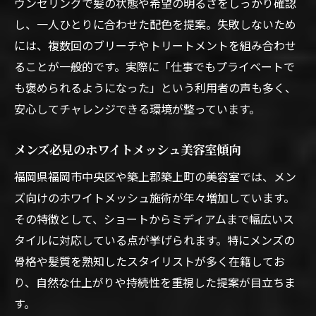
ウンセリングで髪の状態や希望の明るさをしっかり確認
し、一人ひとりに合わせた配色を提案。失敗しないため
には、複数回のブリーチやトリートメントを組み合わせ
ることが一般的です。実際に「仕事でもプライベートで
も褒められるようになった」という利用者の声も多く、
安心してチャレンジできる環境が整っています。
メンズ必見のホワイトメッシュ美容室傾向
福岡県福岡市中央区や築上郡築上町の美容室では、メン
ズ向けのホワイトメッシュ施術が年々増加しています。
その特徴として、ショートからミディアムまで幅広いス
タイルに対応している点が挙げられます。特にメンズの
骨格や髪質を熟知したスタイリストが多く在籍してお
り、自然な仕上がりや持続性を重視した提案が目立ちま
す。