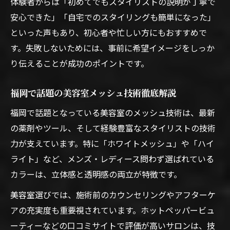
体験者からは「初めてでもスタイリストの説明が丁寧で
安心できた」「自宅でのスタイリングも簡単になった」
といった声もあり、初心者や忙しい方にもおすすめで
す。失敗しないためには、事前に希望イメージをしっか
り伝えることが成功のポイントです。
福岡で話題の美容室メッシュ技術徹底解説
福岡で話題となっている美容室のメッシュ技術は、最新
の薬剤やツール、そして経験豊富なスタイリストの技術
力が支えています。特に「ホワイトメッシュ」や「ハイ
ライト」など、メンズ・レディース問わず選ばれている
カラーは、立体感と透明感の両立が特徴です。
美容室選びでは、施術前のカウンセリングやアフターケ
アの充実度も重要視されています。ホットペッパービュ
ーティーなどの口コミサイトで評価が高いサロンは、技