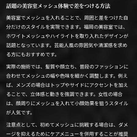
話題の美容室メッシュ体験で差をつける方法
美容室でメッシュを入れることで、周囲と差をつけた自
分だけのスタイルを実現できます。福岡の美容室では、
ホワイトメッシュやハイライトを取り入れたデザインが
話題となっています。芸能人風の雰囲気や清潔感を求め
る方にもおすすめです。
実際の施術では、髪質や顔立ち、普段のファッションに
合わせてメッシュの幅や色味を細かく調整します。例え
ば、メンズの場合はトップやサイドにアクセントを加え
ることで、立体感と動きを強調できます。女性の場合
は、顔周りにメッシュを入れて小顔効果を狙うスタイル
が人気です。
注意点として、初めてメッシュに挑戦する場合は、ダメ
ージを抑えるためにケアメニューを併用することが推奨