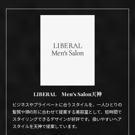
LIBERAL Men's Salon天神
ビジネスやプライベートに合うスタイルを、一人ひとりの
髪質や頭の形に合わせて提案する美容室として、短時間で
スタイリングできるデザインが好評です。扱いやすいヘア
スタイルを天神で提案しています。