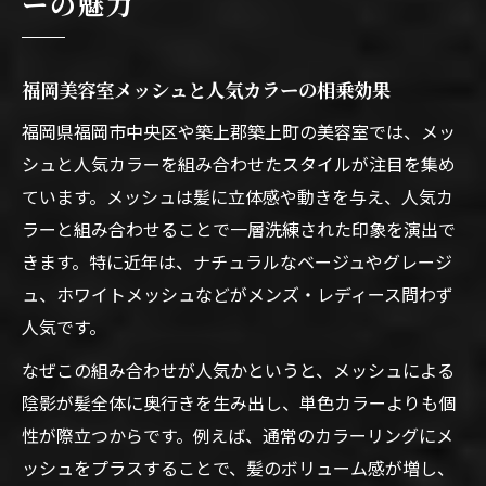
ーの魅力
福岡美容室メッシュと人気カラーの相乗効果
福岡県福岡市中央区や築上郡築上町の美容室では、メッ
シュと人気カラーを組み合わせたスタイルが注目を集め
ています。メッシュは髪に立体感や動きを与え、人気カ
ラーと組み合わせることで一層洗練された印象を演出で
きます。特に近年は、ナチュラルなベージュやグレージ
ュ、ホワイトメッシュなどがメンズ・レディース問わず
人気です。
なぜこの組み合わせが人気かというと、メッシュによる
陰影が髪全体に奥行きを生み出し、単色カラーよりも個
性が際立つからです。例えば、通常のカラーリングにメ
ッシュをプラスすることで、髪のボリューム感が増し、