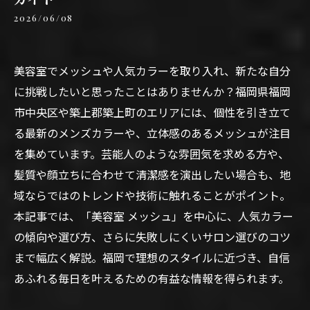
2026/06/08
美容室でメッシュや人気カラーを取り入れ、新たな自分
に挑戦したいと思ったことはありませんか？福岡県福岡
市中央区や築上郡築上町のエリアには、個性を引き立て
る最新のメンズカラーや、立体感のあるメッシュが注目
を集めています。芸能人のような雰囲気を求める方や、
髪質や顔立ちに合わせて清潔感を演出したい場合も、地
域ならではのトレンドや技術に触れることがポイント。
本記事では、「美容室 メッシュ」を中心に、人気カラー
の傾向や選び方、さらに失敗しにくいサロン選びのコツ
まで幅広く解説。福岡で理想のスタイルに近づき、自信
あふれる毎日を叶えるための有益な情報を得られます。