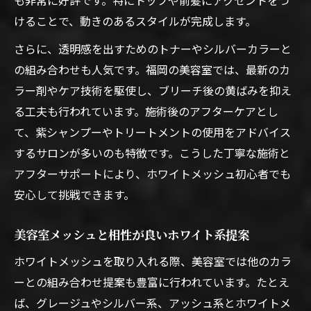
けることで、動きのあるスタイルが完成します。
さらに、透明感を出すためのトナーやシルバーカラーと
の組み合わせも人気です。福岡の美容室では、最新のカ
ラー剤やケア技術を駆使し、ブリーチ後の黄ばみを抑え
る工夫も行われています。施術後のアフターケアとし
て、紫シャンプーやトリートメントの使用をアドバイス
するサロンが多いのも特徴です。こうした丁寧な施術と
アフターサポートにより、ホワイトメッシュ初心者でも
安心して挑戦できます。
美容室メッシュと相性が良いホワイト系提案
ホワイトメッシュを取り入れる際、美容室では他のカラ
ーとの組み合わせ提案も豊富に行われています。たとえ
ば、グレージュやシルバー系、アッシュ系とホワイトメ