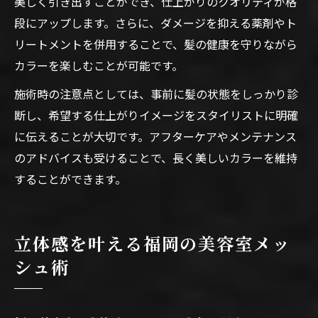
美しく引き出すことができ、仕上がりのクオリティが格
段にアップします。さらに、ダメージを抑える薬剤やト
リートメントを併用することで、髪の健康を守りながら
カラーを楽しむことが可能です。
施術時の注意点としては、事前に髪の状態をしっかり診
断し、希望する仕上がりイメージをスタイリストに明確
に伝えることが大切です。アフターケアやメンテナンス
のアドバイスも受けることで、長く美しいカラーを維持
することができます。
立体感を叶える福岡の美容室メッ
シュ術