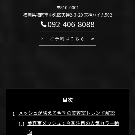
〒810-0001
福岡県福岡市中央区天神2-3-29 天神ハイム502
092-406-8088
ご予約はこちら
目次
メッシュが映える今季の美容室トレンド解説
美容室メッシュで今季注目の人気カラー動
向