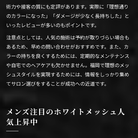
術力や接客の質にも定評があります。実際に「理想通り
のカラーになった」「ダメージが少なく長持ちした」と
いったレビューが多いのもポイントです。
注意点としては、人気の施術は予約が取りづらい場合も
あるため、早めの問い合わせがおすすめです。また、カ
ラーの持ちを良くするためには、定期的なメンテナンス
や自宅でのヘアケアも欠かせません。福岡で理想のメッ
シュスタイルを実現するためには、情報をしっかり集め
てサロン選びをすることが成功への近道です。
メンズ注目のホワイトメッシュ人
気上昇中