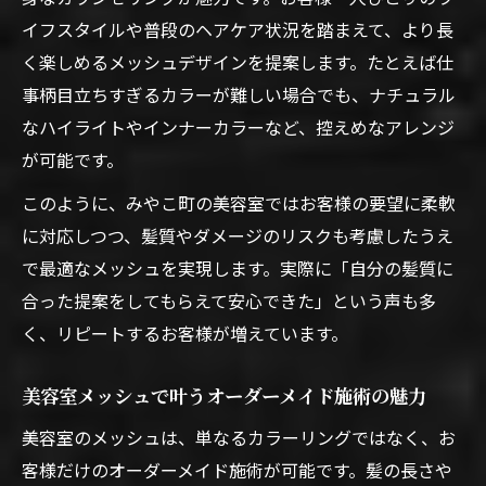
イフスタイルや普段のヘアケア状況を踏まえて、より長
く楽しめるメッシュデザインを提案します。たとえば仕
事柄目立ちすぎるカラーが難しい場合でも、ナチュラル
なハイライトやインナーカラーなど、控えめなアレンジ
が可能です。
このように、みやこ町の美容室ではお客様の要望に柔軟
に対応しつつ、髪質やダメージのリスクも考慮したうえ
で最適なメッシュを実現します。実際に「自分の髪質に
合った提案をしてもらえて安心できた」という声も多
く、リピートするお客様が増えています。
美容室メッシュで叶うオーダーメイド施術の魅力
美容室のメッシュは、単なるカラーリングではなく、お
客様だけのオーダーメイド施術が可能です。髪の長さや