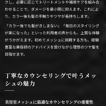
クし、必要に応じてトリートメントや補修ケアを組み合
わせることで、ダメージを最小限に抑えます。これによ
り、カラー後も髪の手触りやツヤが長持ちします。
「カラー後でも髪がきしまない」「毎日のスタイリング
が楽になった」といった利用者の声からも、上質な体験
がうかがえます。初めてメッシュに挑戦する方も、経験
豊富な美容師のアドバイスを受けながら理想のツヤ髪を
目指せます。
丁寧なカウンセリングで叶うメッ
シュの魅力
美容室メッシュに最適なカウンセリングの重要性