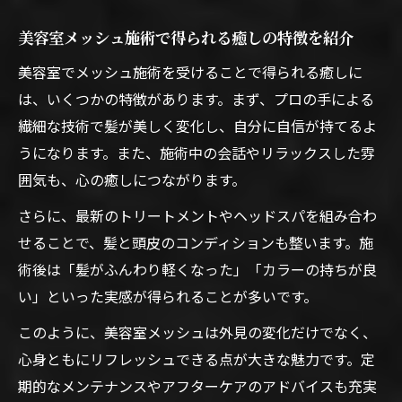
美容室メッシュ施術で得られる癒しの特徴を紹介
美容室でメッシュ施術を受けることで得られる癒しに
は、いくつかの特徴があります。まず、プロの手による
繊細な技術で髪が美しく変化し、自分に自信が持てるよ
うになります。また、施術中の会話やリラックスした雰
囲気も、心の癒しにつながります。
さらに、最新のトリートメントやヘッドスパを組み合わ
せることで、髪と頭皮のコンディションも整います。施
術後は「髪がふんわり軽くなった」「カラーの持ちが良
い」といった実感が得られることが多いです。
このように、美容室メッシュは外見の変化だけでなく、
心身ともにリフレッシュできる点が大きな魅力です。定
期的なメンテナンスやアフターケアのアドバイスも充実