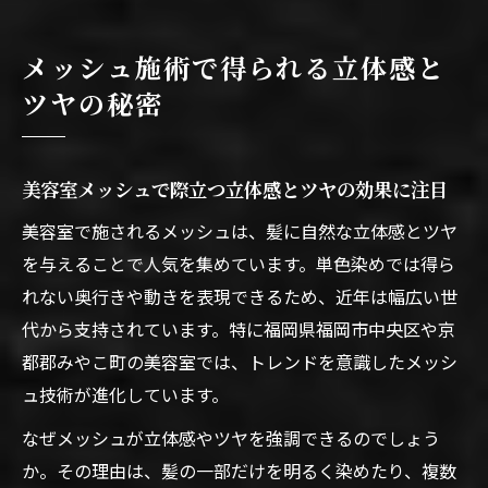
メッシュ施術で得られる立体感と
ツヤの秘密
美容室メッシュで際立つ立体感とツヤの効果に注目
美容室で施されるメッシュは、髪に自然な立体感とツヤ
を与えることで人気を集めています。単色染めでは得ら
れない奥行きや動きを表現できるため、近年は幅広い世
代から支持されています。特に福岡県福岡市中央区や京
都郡みやこ町の美容室では、トレンドを意識したメッシ
ュ技術が進化しています。
なぜメッシュが立体感やツヤを強調できるのでしょう
か。その理由は、髪の一部だけを明るく染めたり、複数