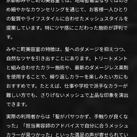
め細やかなカウンセリングを通じて、お客様一人ひとり
の髪質やライフスタイルに合わせたメッシュスタイルを
提案しています。特にツヤ感にこだわった施術が評判で
す。
みやこ町美容室の特徴は、髪へのダメージを抑えつつ、
自然なツヤを引き出すことにあります。トリートメント
と組み合わせたカラー施術や、最新のダメージレス薬剤
を使用することで、繰り返しカラーを楽しみたい方にも
おすすめです。たとえば、仕事や学校で派手なカラーが
難しい方でも、さりげないメッシュで上品な印象を演出
できます。
実際の利用者からは「髪がパサつかず、手触りが良くな
った」「担当美容師のアドバイスで自分に合うメッシュ
カラーが見つかった」といった満足の声が寄せられてい