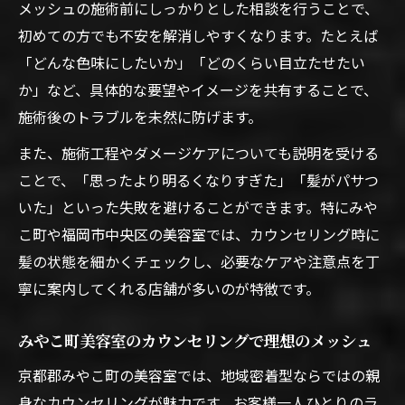
メッシュの施術前にしっかりとした相談を行うことで、
初めての方でも不安を解消しやすくなります。たとえば
「どんな色味にしたいか」「どのくらい目立たせたい
か」など、具体的な要望やイメージを共有することで、
施術後のトラブルを未然に防げます。
また、施術工程やダメージケアについても説明を受ける
ことで、「思ったより明るくなりすぎた」「髪がパサつ
いた」といった失敗を避けることができます。特にみや
こ町や福岡市中央区の美容室では、カウンセリング時に
髪の状態を細かくチェックし、必要なケアや注意点を丁
寧に案内してくれる店舗が多いのが特徴です。
みやこ町美容室のカウンセリングで理想のメッシュ
京都郡みやこ町の美容室では、地域密着型ならではの親
身なカウンセリングが魅力です。お客様一人ひとりのラ