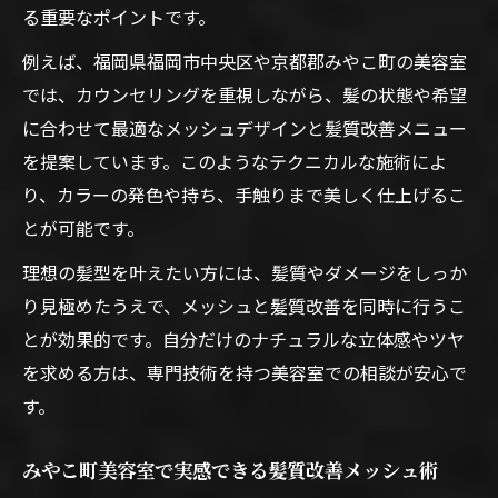
る重要なポイントです。
例えば、福岡県福岡市中央区や京都郡みやこ町の美容室
では、カウンセリングを重視しながら、髪の状態や希望
に合わせて最適なメッシュデザインと髪質改善メニュー
を提案しています。このようなテクニカルな施術によ
り、カラーの発色や持ち、手触りまで美しく仕上げるこ
とが可能です。
理想の髪型を叶えたい方には、髪質やダメージをしっか
り見極めたうえで、メッシュと髪質改善を同時に行うこ
とが効果的です。自分だけのナチュラルな立体感やツヤ
を求める方は、専門技術を持つ美容室での相談が安心で
す。
みやこ町美容室で実感できる髪質改善メッシュ術