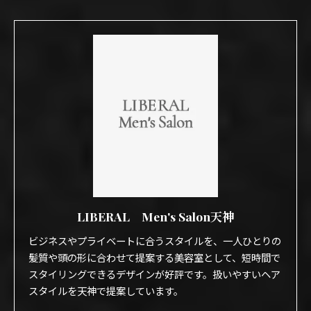
LIBERAL Men's Salon天神
ビジネスやプライベートに合うスタイルを、一人ひとりの
髪質や頭の形に合わせて提案する美容室として、短時間で
スタイリングできるデザインが好評です。扱いやすいヘア
スタイルを天神で提案しています。