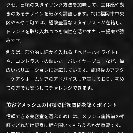
クセ、日頃のスタイリング方法を加味して、立体感や動
きのあるデザインを細かく調整します。特に福岡市中央
区やみやこ町では、経験豊富なスタイリストが在籍し、
トレンドを取り入れつつも個性を活かすカラー提案が強
みです。
例えば、部分的に細かく入れる「ベビーハイライト」
や、コントラストの効いた「バレイヤージュ」など、幅
広いバリエーションに対応しています。施術後のアフタ
ーケアやホームケアのアドバイスも充実しており、初め
ての方でも安心してチャレンジできます。
美容室メッシュの相談で信頼関係を築くポイント
信頼できる美容室を選ぶためには、メッシュ施術前の相
談でどれだけ親身に話を聞いてもらえるかが重要です。