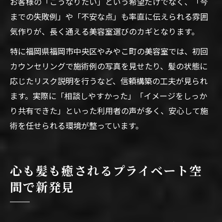
お客様の「こうなりたい」という希望だけでなく、「今
までの失敗例」や「不安な点」も率直に伝えられる雰囲
気作りが、長く通える美容室選びのカギとなります。
特に福岡県福岡市中央区やみやこ町の美容室では、初回
カウンセリングで施術例の写真を見せたり、髪の状態に
応じたリスク説明を行うなど、信頼構築の工夫が見られ
ます。実際に「相談しやすかった」「イメージをしっか
り共有できた」といった利用者の声が多く、安心して施
術を任せられる環境が整っています。
心も髪も癒されるプライベート空
間で新発見