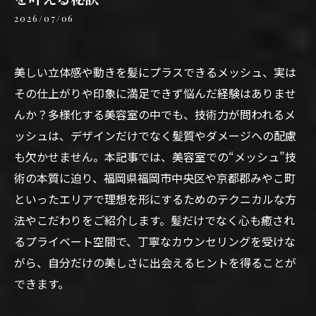
2026/07/06
美しい立体感や動きを髪にプラスできるメッシュ、実は
その仕上がりや印象に満足できず悩んだ経験はありませ
んか？多様化する美容室の中でも、技術力が問われるメ
ッシュは、デザインだけでなく髪質やダメージへの配慮
も欠かせません。本記事では、美容室での“メッシュ”技
術の本質に迫り、福岡県福岡市中央区や京都郡みやこ町
といったエリアで理想を形にするためのテクニカルな方
法やこだわりをご紹介します。髪だけでなく心も癒され
るプライベート空間で、丁寧なカウンセリングを受けな
がら、自分だけの美しさに出会えるヒントを得ることが
できます。