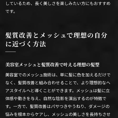
しているため、長く美しさを楽しみたい方にもおすすめ
です。
髪質改善とメッシュで理想の自分
に近づく方法
美容室メッシュと髪質改善で叶える理想の髪型
美容室でのメッシュ施術は、単に髪に色を加えるだけで
なく、髪質改善と組み合わせることで、より理想的なヘ
アスタイルへと導くことができます。メッシュは髪に立
体感や動きを与え、自然な陰影を演出するのが特徴で
す。一方で、髪質改善はパサつきやうねり、ダメージの
悩みを根本からケアし、メッシュの美しさを長持ちさせ