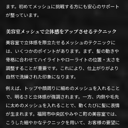
ます。初めてメッシュに挑戦する方にも安心のサポート
が整っています。
美容室メッシュで立体感をアップさせるテクニック
美容室で立体感を際立たせるメッシュのテクニックに
は、いくつかのポイントがあります。まず、髪の動きや
骨格に合わせてハイライトやローライトの位置・太さを
調整することが重要です。これにより、仕上がりがより
自然で洗練された印象になります。
例えば、トップや顔周りに細めのメッシュを入れること
で、明るさと立体感が強調されます。一方、内側や毛先
に太めのメッシュを入れることで、動くたびに髪に表情
が生まれます。福岡市中央区やみやこ町の美容室では、
こうした細やかなテクニックを用いて、お客様の要望に