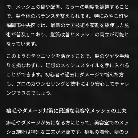
で、メッシュの幅や配置、カラーの明度を調整すること
で、髪全体のバランスを整えられます。特にみやこ町や
福岡市中央区では、最新のケア技術や薬剤を駆使した施
術が普及しており、髪質改善とメッシュの両立が可能と
なっています。
このようなテクニックを活かすことで、髪のツヤや手触
りを損なわずに、理想のメッシュスタイルを手に入れる
ことができます。初心者や過去にダメージで悩んだ方
も、プロのカウンセリングと技術により安心してチャレ
ンジできるでしょう。
癖毛やダメージ対策に最適な美容室メッシュの工夫
癖毛やダメージが気になる方にとって、美容室でのメッ
シュ施術は特別な工夫が必要です。癖毛の場合、髪のう