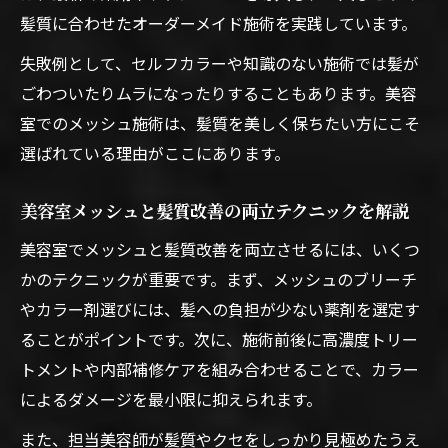
髪質に合わせたオーダーメイド施術を実践しています。
失敗例として、セルフカラーや知識のない施術では髪が
ごわついたりムラになったりすることもあります。美容
室でのメッシュ施術は、髪質を美しく保ちたい方にこそ
選ばれている理由がここにあります。
美容室メッシュと髪質改善の両立テクニックを解説
美容室でメッシュと髪質改善を両立させるには、いくつ
かのテクニックが重要です。まず、メッシュのブリーチ
やカラー剤選びには、髪への負担が少ない薬剤を選定す
ることがポイントです。次に、施術前後に高濃度トリー
トメントや内部補修ケアを組み合わせることで、カラー
によるダメージを最小限に抑えられます。
また、担当美容師が髪質やクセをしっかり見極めたうえ