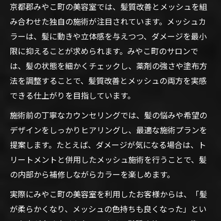
京都郡みやこ町の美容室では、髪質改善とメッシュを組
み合わせた独自の施術が注目されています。メッシュカ
ラーは、髪に動きや立体感を与えつつ、ダメージを最小
限に抑えることが求められます。みやこ町のサロンで
は、髪の状態を細かくチェックし、薬剤の強さや塗布方
法を調整することで、髪質改善とメッシュの両方を実感
できる仕上がりを目指しています。
施術前の丁寧なカウンセリングでは、髪の悩みや希望の
デザインをしっかりヒアリングし、最適な施術プランを
提案します。たとえば、ダメージが気になる場合は、ト
リートメントと併用したメッシュ施術を行うことで、髪
の内部から補修しながらカラーを楽しめます。
実際にみやこ町の美容室を利用したお客様からは、「髪
が柔らかくなり、メッシュの色持ちも良くなった」とい