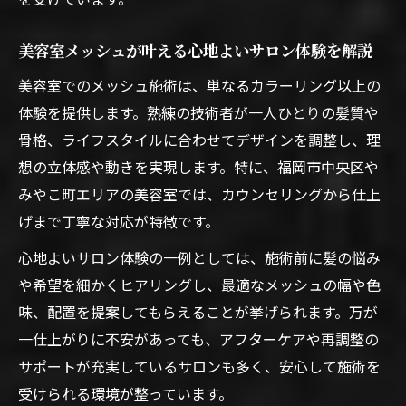
美容室メッシュが叶える心地よいサロン体験を解説
美容室でのメッシュ施術は、単なるカラーリング以上の
体験を提供します。熟練の技術者が一人ひとりの髪質や
骨格、ライフスタイルに合わせてデザインを調整し、理
想の立体感や動きを実現します。特に、福岡市中央区や
みやこ町エリアの美容室では、カウンセリングから仕上
げまで丁寧な対応が特徴です。
心地よいサロン体験の一例としては、施術前に髪の悩み
や希望を細かくヒアリングし、最適なメッシュの幅や色
味、配置を提案してもらえることが挙げられます。万が
一仕上がりに不安があっても、アフターケアや再調整の
サポートが充実しているサロンも多く、安心して施術を
受けられる環境が整っています。