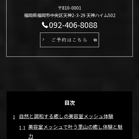
〒810-0001
福岡県福岡市中央区天神2-3-29 天神ハイム502
092-406-8088
ご予約はこちら
目次
自然と調和する癒しの美容室メッシュ体験
美容室メッシュで叶う里山の癒し体験と魅
力