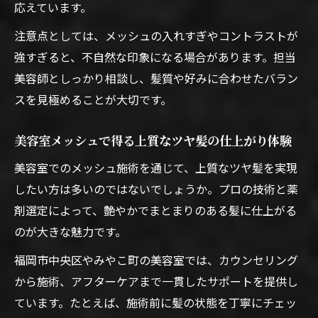
応えています。
注意点としては、メッシュの入れすぎやコントラストが
強すぎると、不自然な印象になる場合があります。担当
美容師としっかり相談し、髪質や好みに合わせたバラン
スを見極めることが大切です。
美容室メッシュで得る上質なツヤ髪の仕上がり体験
美容室でのメッシュ施術を通じて、上質なツヤ髪を実現
したい方は多いのではないでしょうか。プロの技術と薬
剤選定によって、艶やかでまとまりのある髪に仕上がる
のが大きな魅力です。
福岡市中央区やみやこ町の美容室では、カウンセリング
から施術、アフターケアまで一貫したサポートを提供し
ています。たとえば、施術前に髪の状態を丁寧にチェッ