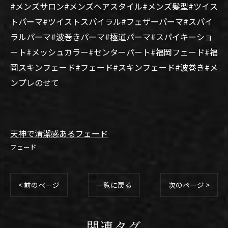
#メンズサロン#メンズヘアスタイル#メンズ髪型#ツイス
トパーマ#ツイストスパイラル#フェザーパーマ#スパイ
ラルパーマ#波巻きパーマ#極道パーマ#スパイキーショ
ート#メッシュカラー#センターパート#福岡フェード#福
岡スキンフェード#フェード#スキンフェード#波巻き#メ
ンプレのせて
天神で清潔感あるフェード
フェード
< 前のページ
一覧に戻る
次のページ >
関連タグ