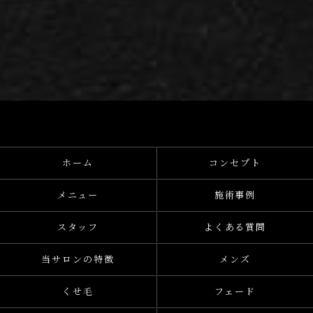
ホーム
コンセプト
メニュー
施術事例
スタッフ
よくある質問
当サロンの特徴
メンズ
くせ毛
フェード