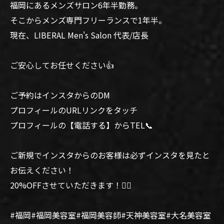
福岡にあるメンズサロン6年半勤務。
そこからメンズ専門フリーランスで1年半。
現在、LIBERAL Men's Salon 代表/店長
ご安心してお任せください👍
ご予約はインスタからのDM
プロフィールのURLリンクをタッチ
プロフィールの【電話する】からTEL📞
ご新規でインスタからのお客様は必ずインスタを見たと
お伝えください！
20%OFFさせていただきます！🙆‍♂️
#福岡#福岡美容室#福岡美容師#天神美容室#大名美容室