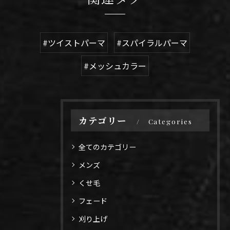
#ツイストパーマ
#スパイラルパーマ
#メッシュカラー
カテゴリー
Categories
全てのカテゴリー
メンズ
くせ毛
フェード
刈り上げ