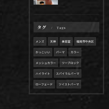
タグ
Tags
メンズ
天神
美容室
福岡市中央区
かっこいい
パーマ
カラー
メッシュカラー
ツーブロック
ハイライト
スパイラルパーマ
ローフェード
ツイストパーマ