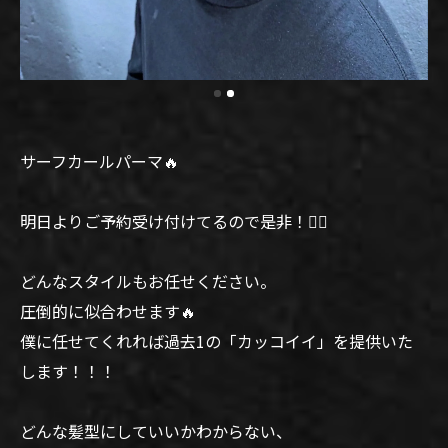
サーフカールパーマ🔥
明日よりご予約受け付けてるので是非！🙆‍♂️
どんなスタイルもお任せください。
圧倒的に似合わせます🔥
僕に任せてくれれば過去1の「カッコイイ」を提供いた
します！！！
どんな髪型にしていいかわからない、