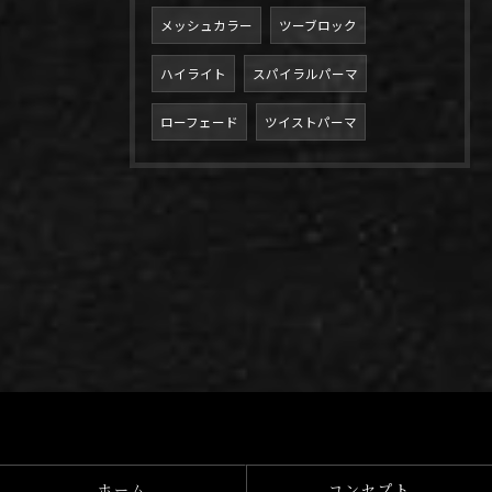
メッシュカラー
ツーブロック
ハイライト
スパイラルパーマ
ローフェード
ツイストパーマ
ホーム
コンセプト