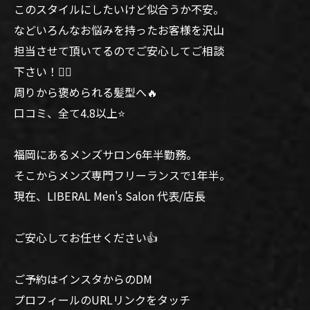
このスタイルにしたいけど似合うか不安。
などいろんなお悩みを持ったお客様を沢山
担当させて頂いてるのでご安心してご相談
下さい！🙆‍♂️
周りから褒められる髪型へ🔥
口コミ、全て4.8以上⭐️
福岡にあるメンズサロン6年半勤務。
そこからメンズ専門フリーランスで1年半。
現在、LIBERAL Men's Salon 代表/店長
ご安心してお任せください👍
ご予約はインスタからのDM
プロフィールのURLリンクをタッチ