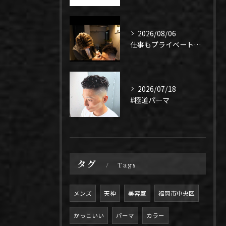
2026/08/06
仕事もプライベートも上手く1年、になるよう頑張りたい！
2026/07/18
#極道パーマ
タグ
Tags
メンズ
天神
美容室
福岡市中央区
かっこいい
パーマ
カラー