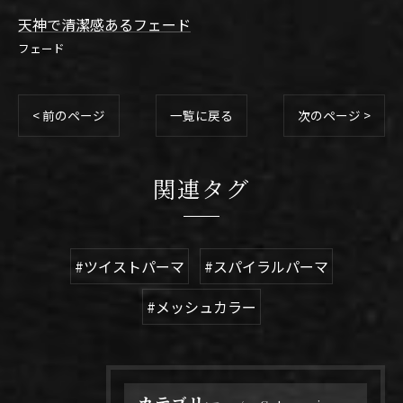
天神で清潔感あるフェード
フェード
< 前のページ
一覧に戻る
次のページ >
関連タグ
#ツイストパーマ
#スパイラルパーマ
#メッシュカラー
カテゴリー