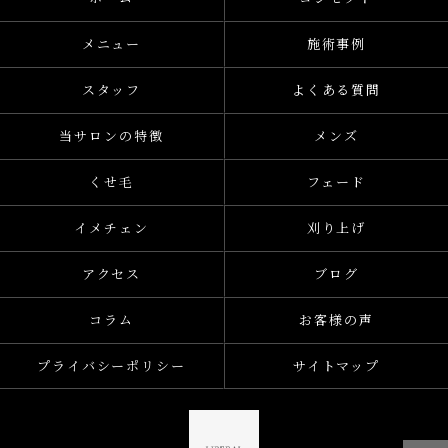
メニュー
施術事例
スタッフ
よくある質問
当サロンの特徴
メンズ
くせ毛
フェード
イメチェン
刈り上げ
アクセス
ブログ
コラム
お客様の声
プライバシーポリシー
サイトマップ