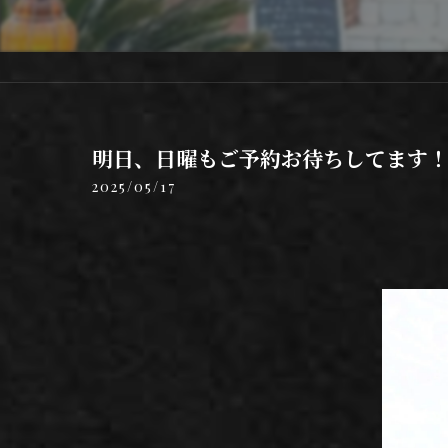
明日、日曜もご予約お待ちしてます！🙆‍
2025/05/17