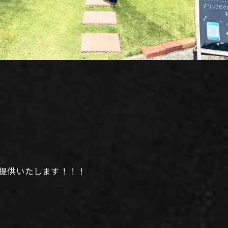
提供いたします！！！