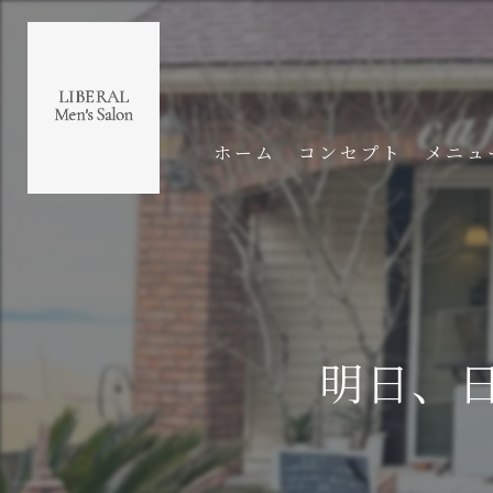
ホーム
コンセプト
メニュ
明日、日