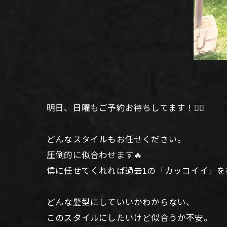
明日、日曜もご予約お待ちしてます！🙆‍♂️
どんなスタイルもお任せください。
圧倒的に似合わせます🔥
僕に任せてくれれば過去1の「カッコイイ」を
どんな髪型にしていいかわからない、
このスタイルにしたいけど似合うか不安。