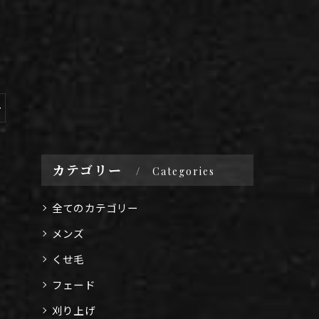
ー
カテゴリー
Categories
全てのカテゴリー
メンズ
くせ毛
フェード
刈り上げ